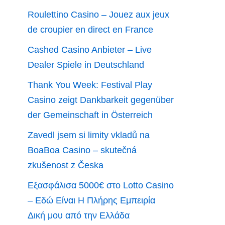
Roulettino Casino – Jouez aux jeux
de croupier en direct en France
Cashed Casino Anbieter – Live
Dealer Spiele in Deutschland
Thank You Week: Festival Play
Casino zeigt Dankbarkeit gegenüber
der Gemeinschaft in Österreich
Zavedl jsem si limity vkladů na
BoaBoa Casino – skutečná
zkušenost z Česka
Εξασφάλισα 5000€ στο Lotto Casino
– Εδώ Είναι Η Πλήρης Εμπειρία
Δική μου από την Ελλάδα