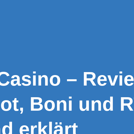
Casino – Revi
ot, Boni und R
d erklärt