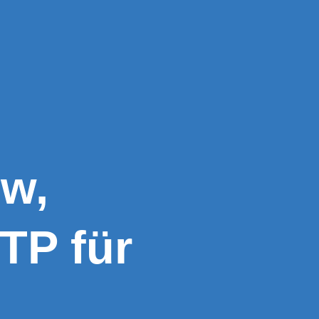
ew,
TP für