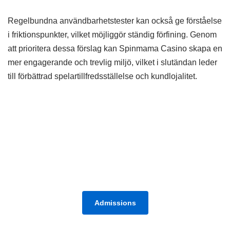
Regelbundna användbarhetstester kan också ge förståelse
i friktionspunkter, vilket möjliggör ständig förfining. Genom
att prioritera dessa förslag kan Spinmama Casino skapa en
mer engagerande och trevlig miljö, vilket i slutändan leder
till förbättrad spelartillfredsställelse och kundlojalitet.
Admissions