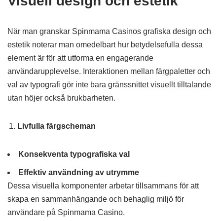
Visuell design och estetik
När man granskar Spinmama Casinos grafiska design och
estetik noterar man omedelbart hur betydelsefulla dessa
element är för att utforma en engagerande
användarupplevelse. Interaktionen mellan färgpaletter och
val av typografi gör inte bara gränssnittet visuellt tilltalande
utan höjer också brukbarheten.
Livfulla färgscheman
Konsekventa typografiska val
Effektiv användning av utrymme
Dessa visuella komponenter arbetar tillsammans för att
skapa en sammanhängande och behaglig miljö för
användare på Spinmama Casino.