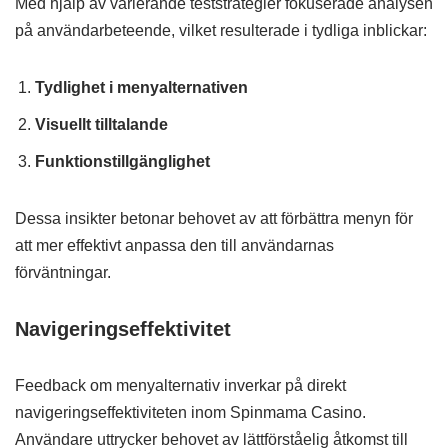
Med hjälp av varierande teststrategier fokuserade analysen
på användarbeteende, vilket resulterade i tydliga inblickar:
Tydlighet i menyalternativen
Visuellt tilltalande
Funktionstillgänglighet
Dessa insikter betonar behovet av att förbättra menyn för
att mer effektivt anpassa den till användarnas
förväntningar.
Navigeringseffektivitet
Feedback om menyalternativ inverkar på direkt
navigeringseffektiviteten inom Spinmama Casino.
Användare uttrycker behovet av lättförståelig åtkomst till