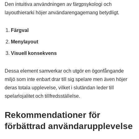
Den intuitiva användningen av färgpsykologi och
layouthierarki höjer användarengagemang betydligt.
Färgval
Menylayout
Visuell konsekvens
Dessa element samverkar och utgör en ögonfångande
miljö som inte enbart drar till sig spelare men även höjer
deras totala upplevelse, vilket i slutändan leder till
spelarlojalitet och tillfredsställelse.
Rekommendationer för
förbättrad användarupplevelse