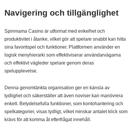
Navigering och tillgänglighet
Spinmama Casino är utformat med enkelhet och
produktivitet i åtanke, vilket gör att spelare snabbt kan hitta
sina favoritspel och funktioner. Plattformen använder en
logisk menyhierarki som effektiviserar användarvägarna
och effektivt vägleder spelare genom deras
spelupplevelse.
Denna genomtänkta organisation ger en känsla av
tydlighet och säkerställer att även noviser kan manövrera
enkelt. Betydelsefulla funktioner, som kontohantering och
spelkategorier, visas tydligt, vilket minskar antalet klick som
krävs för att komma åt efterfrågat innehåll.