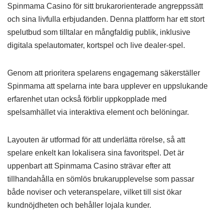
Spinmama Casino för sitt brukarorienterade angreppssätt
och sina livfulla erbjudanden. Denna plattform har ett stort
spelutbud som tilltalar en mångfaldig publik, inklusive
digitala spelautomater, kortspel och live dealer-spel.
Genom att prioritera spelarens engagemang säkerställer
Spinmama att spelarna inte bara upplever en uppslukande
erfarenhet utan också förblir uppkopplade med
spelsamhället via interaktiva element och belöningar.
Layouten är utformad för att underlätta rörelse, så att
spelare enkelt kan lokalisera sina favoritspel. Det är
uppenbart att Spinmama Casino strävar efter att
tillhandahålla en sömlös brukarupplevelse som passar
både noviser och veteranspelare, vilket till sist ökar
kundnöjdheten och behåller lojala kunder.