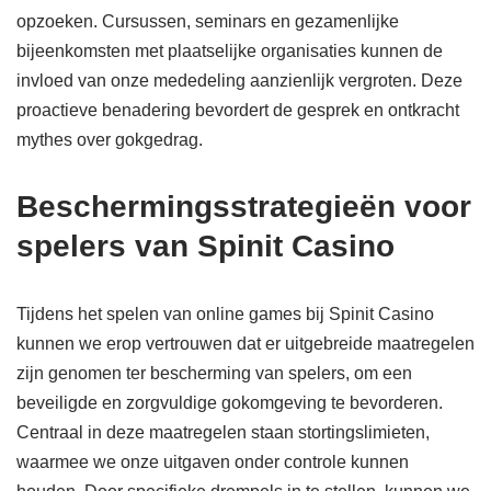
opzoeken. Cursussen, seminars en gezamenlijke
bijeenkomsten met plaatselijke organisaties kunnen de
invloed van onze mededeling aanzienlijk vergroten. Deze
proactieve benadering bevordert de gesprek en ontkracht
mythes over gokgedrag.
Beschermingsstrategieën voor
spelers van Spinit Casino
Tijdens het spelen van online games bij Spinit Casino
kunnen we erop vertrouwen dat er uitgebreide maatregelen
zijn genomen ter bescherming van spelers, om een
beveiligde en zorgvuldige gokomgeving te bevorderen.
Centraal in deze maatregelen staan stortingslimieten,
waarmee we onze uitgaven onder controle kunnen