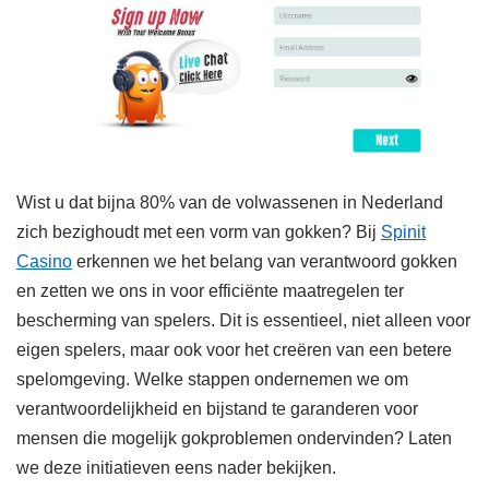
Wist u dat bijna 80% van de volwassenen in Nederland
zich bezighoudt met een vorm van gokken? Bij
Spinit
Casino
erkennen we het belang van verantwoord gokken
en zetten we ons in voor efficiënte maatregelen ter
bescherming van spelers. Dit is essentieel, niet alleen voor
eigen spelers, maar ook voor het creëren van een betere
spelomgeving. Welke stappen ondernemen we om
verantwoordelijkheid en bijstand te garanderen voor
mensen die mogelijk gokproblemen ondervinden? Laten
we deze initiatieven eens nader bekijken.