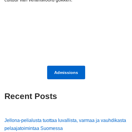
Admissions
Recent Posts
Jellona-pelialusta tuottaa luvallista, varmaa ja vauhdikasta
pelaajatoimintaa Suomessa