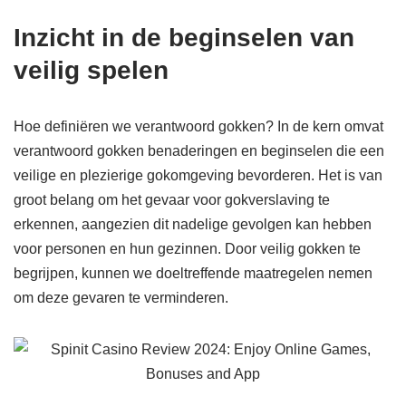
Inzicht in de beginselen van
veilig spelen
Hoe definiëren we verantwoord gokken? In de kern omvat
verantwoord gokken benaderingen en beginselen die een
veilige en plezierige gokomgeving bevorderen. Het is van
groot belang om het gevaar voor gokverslaving te
erkennen, aangezien dit nadelige gevolgen kan hebben
voor personen en hun gezinnen. Door veilig gokken te
begrijpen, kunnen we doeltreffende maatregelen nemen
om deze gevaren te verminderen.