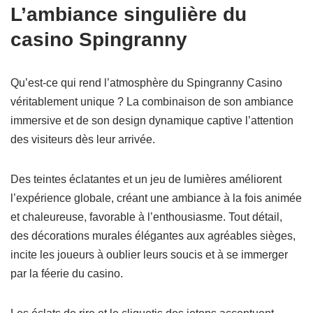
L’ambiance singulière du
casino Spingranny
Qu’est-ce qui rend l’atmosphère du Spingranny Casino
véritablement unique ? La combinaison de son ambiance
immersive et de son design dynamique captive l’attention
des visiteurs dès leur arrivée.
Des teintes éclatantes et un jeu de lumières améliorent
l’expérience globale, créant une ambiance à la fois animée
et chaleureuse, favorable à l’enthousiasme. Tout détail,
des décorations murales élégantes aux agréables sièges,
incite les joueurs à oublier leurs soucis et à se immerger
par la féerie du casino.