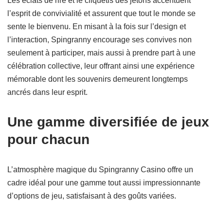
Les éclats de rire et le cliquetis des jetons accentuent
l’esprit de convivialité et assurent que tout le monde se
sente le bienvenu. En misant à la fois sur l’design et
l’interaction, Spingranny encourage ses convives non
seulement à participer, mais aussi à prendre part à une
célébration collective, leur offrant ainsi une expérience
mémorable dont les souvenirs demeurent longtemps
ancrés dans leur esprit.
Une gamme diversifiée de jeux
pour chacun
L’atmosphère magique du Spingranny Casino offre un
cadre idéal pour une gamme tout aussi impressionnante
d’options de jeu, satisfaisant à des goûts variées.