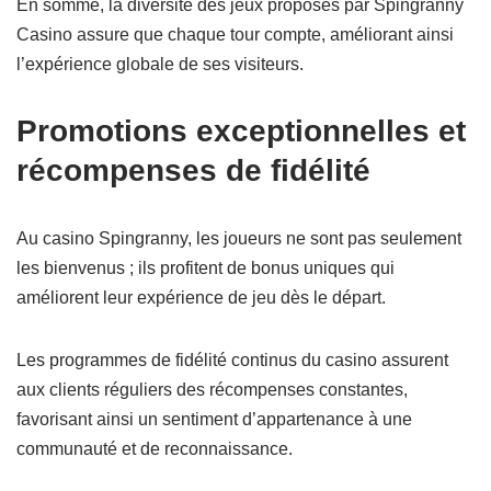
En somme, la diversité des jeux proposés par Spingranny
Casino assure que chaque tour compte, améliorant ainsi
l’expérience globale de ses visiteurs.
Promotions exceptionnelles et
récompenses de fidélité
Au casino Spingranny, les joueurs ne sont pas seulement
les bienvenus ; ils profitent de bonus uniques qui
améliorent leur expérience de jeu dès le départ.
Les programmes de fidélité continus du casino assurent
aux clients réguliers des récompenses constantes,
favorisant ainsi un sentiment d’appartenance à une
communauté et de reconnaissance.