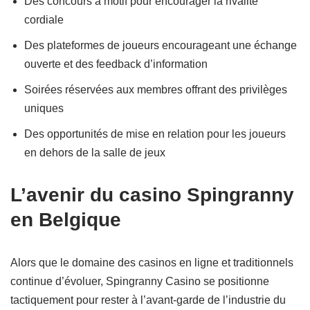
Des concours à motif pour encourager la rivalité
cordiale
Des plateformes de joueurs encourageant une échange
ouverte et des feedback d’information
Soirées réservées aux membres offrant des privilèges
uniques
Des opportunités de mise en relation pour les joueurs
en dehors de la salle de jeux
L’avenir du casino Spingranny
en Belgique
Alors que le domaine des casinos en ligne et traditionnels
continue d’évoluer, Spingranny Casino se positionne
tactiquement pour rester à l’avant-garde de l’industrie du