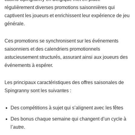
régulièrement diverses promotions saisonnières qui
captivent les joueurs et enrichissent leur expérience de jeu
générale.
Ces promotions se synchronisent sur les événements
saisonniers et des calendriers promotionnels
astucieusement structurés, assurant ainsi aux joueurs des
événements à espérer.
Les principaux caractéristiques des offres saisonales de
Spingranny sont les suivantes :
Des compétitions à sujet qui s’alignent avec les fêtes
Des bonus chaque semaine qui changent d’un cycle à
l’autre.