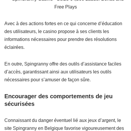
Avec à des actions fortes en ce qui concerne d’éducation
des utilisateurs, le casino propose à ses clients les
informations nécessaires pour prendre des résolutions
éclairées.
En outre, Spingranny offre des outils d’assistance faciles
d’accès, garantissant ainsi aux utilisateurs les outils
nécessaires pour s’amuser de façon sûre.
Encourager des comportements de jeu
sécurisées
Connaissant du danger éventuel lié aux jeux d’argent, le
site Spingranny en Belgique favorise vigoureusement des