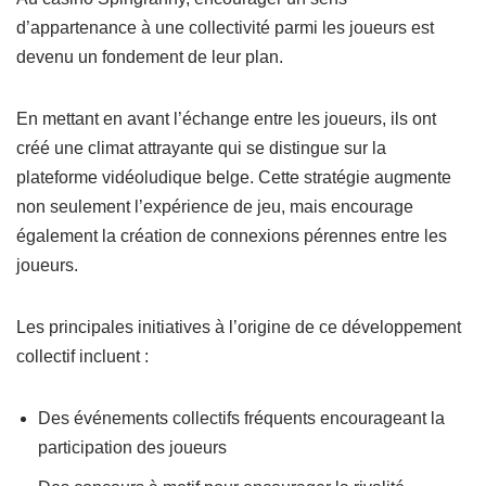
d’appartenance à une collectivité parmi les joueurs est
devenu un fondement de leur plan.
En mettant en avant l’échange entre les joueurs, ils ont
créé une climat attrayante qui se distingue sur la
plateforme vidéoludique belge. Cette stratégie augmente
non seulement l’expérience de jeu, mais encourage
également la création de connexions pérennes entre les
joueurs.
Les principales initiatives à l’origine de ce développement
collectif incluent :
Des événements collectifs fréquents encourageant la
participation des joueurs