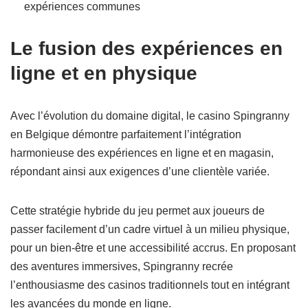
expériences communes
Le fusion des expériences en
ligne et en physique
Avec l’évolution du domaine digital, le casino Spingranny
en Belgique démontre parfaitement l’intégration
harmonieuse des expériences en ligne et en magasin,
répondant ainsi aux exigences d’une clientèle variée.
Cette stratégie hybride du jeu permet aux joueurs de
passer facilement d’un cadre virtuel à un milieu physique,
pour un bien-être et une accessibilité accrus. En proposant
des aventures immersives, Spingranny recrée
l’enthousiasme des casinos traditionnels tout en intégrant
les avancées du monde en ligne.