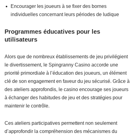
Encourager les joueurs à se fixer des bornes
individuelles concernant leurs périodes de ludique
Programmes éducatives pour les
utilisateurs
Alors que de nombreux établissements de jeu privilégient
le divertissement, le Spingranny Casino accorde une
priorité primordiale à l’éducation des joueurs, un élément
clé de son engagement en faveur du jeu sécurisé. Grâce à
des ateliers approfondis, le casino encourage ses joueurs
à échanger des habitudes de jeu et des stratégies pour
maintenir le contrôle.
Ces ateliers participatives permettent non seulement
d’approfondir la compréhension des mécanismes du