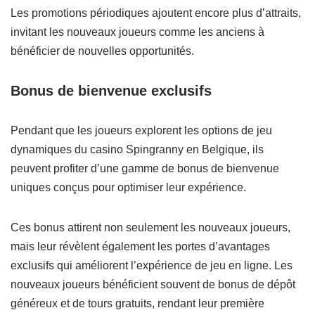
Les promotions périodiques ajoutent encore plus d’attraits,
invitant les nouveaux joueurs comme les anciens à
bénéficier de nouvelles opportunités.
Bonus de bienvenue exclusifs
Pendant que les joueurs explorent les options de jeu
dynamiques du casino Spingranny en Belgique, ils
peuvent profiter d’une gamme de bonus de bienvenue
uniques conçus pour optimiser leur expérience.
Ces bonus attirent non seulement les nouveaux joueurs,
mais leur révèlent également les portes d’avantages
exclusifs qui améliorent l’expérience de jeu en ligne. Les
nouveaux joueurs bénéficient souvent de bonus de dépôt
généreux et de tours gratuits, rendant leur première