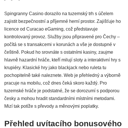
Spingranny Casino dorazilo na tuzemský trh s účelem
zajistit bezpečnostní a příjemné herní prostor. Zajišťuje ho
licence od Curacao eGaming, což představuje
kontrolovaný provoz. Služby jsou připravené pro Čechy –
počítá se s transakcemi v korunách a vše je dostupné v
češtině. Pokud ho srovnáte s ostatními kasiny, zaujme
hlavně hazardní hráče, kteří milují sloty a interaktivní hry s
krupiéry. Klasické hry jako blackjack nebo ruleta tu
pochopitelně také naleznete. Web je přehledný a výborně
pracuje na mobilu, což dnes čeká skoro každý. Pro
tuzemské hráče je podstatné, že se dorozumí s podporou
česky a mohou hradit standardními místními metodami.
Mizí tak potíže s převody a měnovými poplatky.
Přehled uvítacího bonusového