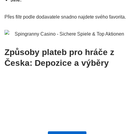
Přes filtr podle dodavatele snadno najdete svého favorita.
Způsoby plateb pro hráče z
Česka: Depozice a výběry