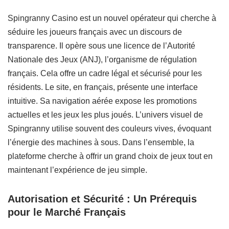
Spingranny Casino est un nouvel opérateur qui cherche à
séduire les joueurs français avec un discours de
transparence. Il opère sous une licence de l’Autorité
Nationale des Jeux (ANJ), l’organisme de régulation
français. Cela offre un cadre légal et sécurisé pour les
résidents. Le site, en français, présente une interface
intuitive. Sa navigation aérée expose les promotions
actuelles et les jeux les plus joués. L’univers visuel de
Spingranny utilise souvent des couleurs vives, évoquant
l’énergie des machines à sous. Dans l’ensemble, la
plateforme cherche à offrir un grand choix de jeux tout en
maintenant l’expérience de jeu simple.
Autorisation et Sécurité : Un Prérequis
pour le Marché Français