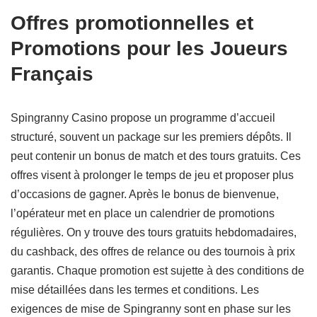
Offres promotionnelles et
Promotions pour les Joueurs
Français
Spingranny Casino propose un programme d’accueil
structuré, souvent un package sur les premiers dépôts. Il
peut contenir un bonus de match et des tours gratuits. Ces
offres visent à prolonger le temps de jeu et proposer plus
d’occasions de gagner. Après le bonus de bienvenue,
l’opérateur met en place un calendrier de promotions
régulières. On y trouve des tours gratuits hebdomadaires,
du cashback, des offres de relance ou des tournois à prix
garantis. Chaque promotion est sujette à des conditions de
mise détaillées dans les termes et conditions. Les
exigences de mise de Spingranny sont en phase sur les