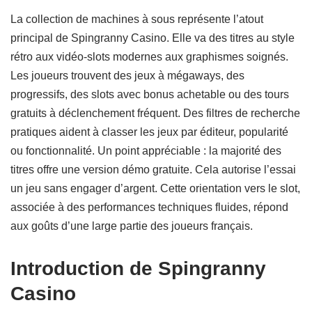
La collection de machines à sous représente l’atout
principal de Spingranny Casino. Elle va des titres au style
rétro aux vidéo-slots modernes aux graphismes soignés.
Les joueurs trouvent des jeux à mégaways, des
progressifs, des slots avec bonus achetable ou des tours
gratuits à déclenchement fréquent. Des filtres de recherche
pratiques aident à classer les jeux par éditeur, popularité
ou fonctionnalité. Un point appréciable : la majorité des
titres offre une version démo gratuite. Cela autorise l’essai
un jeu sans engager d’argent. Cette orientation vers le slot,
associée à des performances techniques fluides, répond
aux goûts d’une large partie des joueurs français.
Introduction de Spingranny
Casino