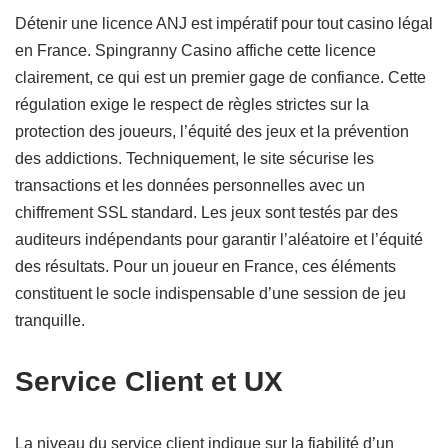
Détenir une licence ANJ est impératif pour tout casino légal
en France. Spingranny Casino affiche cette licence
clairement, ce qui est un premier gage de confiance. Cette
régulation exige le respect de règles strictes sur la
protection des joueurs, l’équité des jeux et la prévention
des addictions. Techniquement, le site sécurise les
transactions et les données personnelles avec un
chiffrement SSL standard. Les jeux sont testés par des
auditeurs indépendants pour garantir l’aléatoire et l’équité
des résultats. Pour un joueur en France, ces éléments
constituent le socle indispensable d’une session de jeu
tranquille.
Service Client et UX
La niveau du service client indique sur la fiabilité d’un