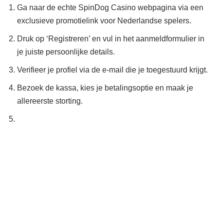
Ga naar de echte SpinDog Casino webpagina via een
exclusieve promotielink voor Nederlandse spelers.
Druk op ‘Registreren’ en vul in het aanmeldformulier in
je juiste persoonlijke details.
Verifieer je profiel via de e-mail die je toegestuurd krijgt.
Bezoek de kassa, kies je betalingsoptie en maak je
allereerste storting.