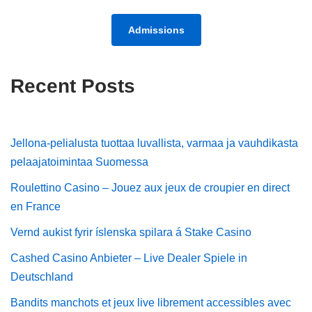
Admissions
Recent Posts
Jellona-pelialusta tuottaa luvallista, varmaa ja vauhdikasta
pelaajatoimintaa Suomessa
Roulettino Casino – Jouez aux jeux de croupier en direct
en France
Vernd aukist fyrir íslenska spilara á Stake Casino
Cashed Casino Anbieter – Live Dealer Spiele in
Deutschland
Bandits manchots et jeux live librement accessibles avec