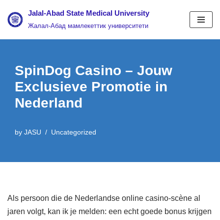
Jalal-Abad State Medical University
Жалал-Абад мамлекеттик университети
Skip
to
content
SpinDog Casino – Jouw
Exclusieve Promotie in
Nederland
by
JASU
Uncategorized
Als persoon die de Nederlandse online casino-scène al
jaren volgt, kan ik je melden: een echt goede bonus krijgen