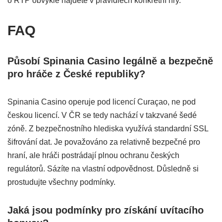
o RTP obvykle najdete v pravidlech konkrétní hry.
FAQ
Působí Spinania Casino legálně a bezpečně
pro hráče z České republiky?
Spinania Casino operuje pod licencí Curaçao, ne pod
českou licencí. V ČR se tedy nachází v takzvané šedé
zóně. Z bezpečnostního hlediska využívá standardní SSL
šifrování dat. Je považováno za relativně bezpečné pro
hraní, ale hráči postrádají plnou ochranu českých
regulátorů. Sázíte na vlastní odpovědnost. Důsledně si
prostudujte všechny podmínky.
Jaká jsou podmínky pro získání uvítacího