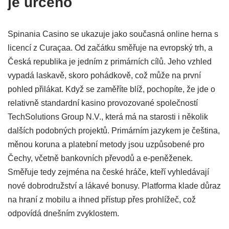
je určeno
Spinania Casino se ukazuje jako současná online herna s
licencí z Curaçaa. Od začátku směřuje na evropský trh, a
Česká republika je jedním z primárních cílů. Jeho vzhled
vypadá laskavě, skoro pohádkově, což může na první
pohled přilákat. Když se zaměříte blíž, pochopíte, že jde o
relativně standardní kasino provozované společností
TechSolutions Group N.V., která má na starosti i několik
dalších podobných projektů. Primárním jazykem je čeština,
měnou koruna a platební metody jsou uzpůsobené pro
Čechy, včetně bankovních převodů a e-peněženek.
Směřuje tedy zejména na české hráče, kteří vyhledávají
nové dobrodružství a lákavé bonusy. Platforma klade důraz
na hraní z mobilu a ihned přístup přes prohlížeč, což
odpovídá dnešním zvyklostem.