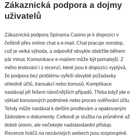
Zákaznická podpora a dojmy
uživatelů
Zákaznická podpora Spinania Casino je k dispozici v
češtině přes online chat a e-mail. Chat pracuje nonstop,
což je velká výhoda, a odpověď obvykle obdržíte během
pár minut. Komunikace e-mailem může být pomalejší. Z
mého testování i z recenzí, které jsou k dispozici vyplývá,
že podpora bez problému vyřeší obvyklé požadavky
ohledně účtů, transakcí nebo bonusů. Komplikace
nastávají při řešení náročnějších případů. Třeba když jde o
výklad bonusových podmínek nebo proces ověřování účtu.
Tehdy může nastávat k delším prodlevám a opakovaným
žádostem o dokumenty. Celkově je služba na průměrné až
dobré úrovni, ale nečekejte nadstandardní přístup.
Recenze hráčů na nezávislých webech jsou rozporuplné.