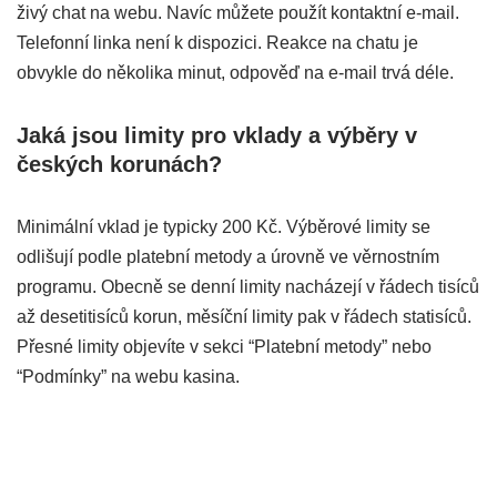
živý chat na webu. Navíc můžete použít kontaktní e-mail.
Telefonní linka není k dispozici. Reakce na chatu je
obvykle do několika minut, odpověď na e-mail trvá déle.
Jaká jsou limity pro vklady a výběry v
českých korunách?
Minimální vklad je typicky 200 Kč. Výběrové limity se
odlišují podle platební metody a úrovně ve věrnostním
programu. Obecně se denní limity nacházejí v řádech tisíců
až desetitisíců korun, měsíční limity pak v řádech statisíců.
Přesné limity objevíte v sekci “Platební metody” nebo
“Podmínky” na webu kasina.