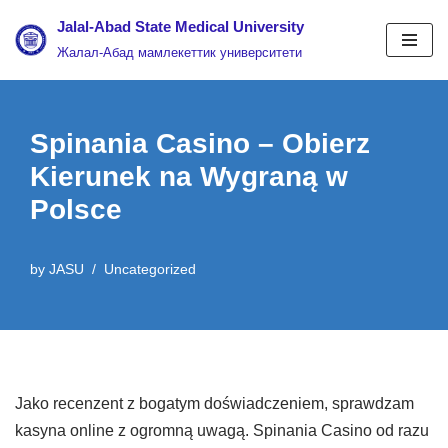
Jalal-Abad State Medical University
Жалал-Абад мамлекеттик университети
Skip
to
content
Spinania Casino – Obierz
Kierunek na Wygraną w
Polsce
by
JASU
Uncategorized
Jako recenzent z bogatym doświadczeniem, sprawdzam
kasyna online z ogromną uwagą. Spinania Casino od razu