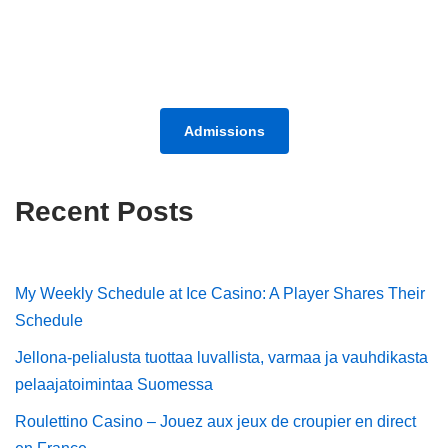
Admissions
Recent Posts
My Weekly Schedule at Ice Casino: A Player Shares Their
Schedule
Jellona-pelialusta tuottaa luvallista, varmaa ja vauhdikasta
pelaajatoimintaa Suomessa
Roulettino Casino – Jouez aux jeux de croupier en direct