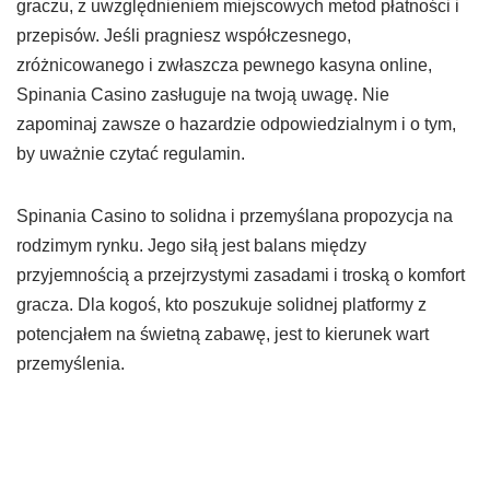
graczu, z uwzględnieniem miejscowych metod płatności i
przepisów. Jeśli pragniesz współczesnego,
zróżnicowanego i zwłaszcza pewnego kasyna online,
Spinania Casino zasługuje na twoją uwagę. Nie
zapominaj zawsze o hazardzie odpowiedzialnym i o tym,
by uważnie czytać regulamin.
Spinania Casino to solidna i przemyślana propozycja na
rodzimym rynku. Jego siłą jest balans między
przyjemnością a przejrzystymi zasadami i troską o komfort
gracza. Dla kogoś, kto poszukuje solidnej platformy z
potencjałem na świetną zabawę, jest to kierunek wart
przemyślenia.