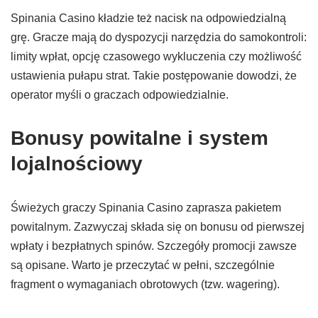
Spinania Casino kładzie też nacisk na odpowiedzialną
grę. Gracze mają do dyspozycji narzędzia do samokontroli:
limity wpłat, opcję czasowego wykluczenia czy możliwość
ustawienia pułapu strat. Takie postępowanie dowodzi, że
operator myśli o graczach odpowiedzialnie.
Bonusy powitalne i system
lojalnościowy
Świeżych graczy Spinania Casino zaprasza pakietem
powitalnym. Zazwyczaj składa się on bonusu od pierwszej
wpłaty i bezpłatnych spinów. Szczegóły promocji zawsze
są opisane. Warto je przeczytać w pełni, szczególnie
fragment o wymaganiach obrotowych (tzw. wagering).