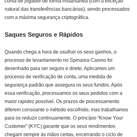
conta de jogador de forma instantânea (com a exceção
natural das transferências bancárias), sendo processados
com a máxima segurança criptográfica.
Saques Seguros e Rápidos
Quando chega a hora de usufruir os seus ganhos, o
processo de levantamento no Spinania Casino foi
desenhado para ser seguro e direto. Aplicamos um
processo de verificação de conta, uma medida de
segurança padrão que assegura os seus fundos. Após
essa verificação, processamos os seus pedidos com a
maior rapidez possível. Os prazos de processamento
diferem consoante o método escolhido, mas trabalhamos
para os reduzir continuamente. O princípio “Know Your
Customer” (KYC) garante que os seus rendimentos
chegam sempre às mãos certas, encerrando o ciclo de