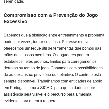
serenidade.
Compromisso com a Prevenção do Jogo
Excessivo
Sabemos que a distinção entre entretenimento e problema
pode, por vezes, tornar-se difusa. Por esse motivo,
oferecemos um leque útil de ferramentas que pomos nas
mãos dos nossos membros. Os jogadores podem
estabelecer, eles próprios, limites para carregamentos,
derrotas ou tempo de jogo. Contamos com possibilidades
de autoexclusão, provisória ou definitiva. O controlo está
sempre disponível. Trabalhamos com entidades de apoio
em Portugal, como a SICAD, para que a dados sobre
assistência seja visível e o percurso para a mesma,
evidente, para quem a requerer.