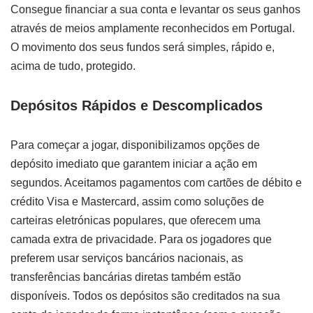
Consegue financiar a sua conta e levantar os seus ganhos
através de meios amplamente reconhecidos em Portugal.
O movimento dos seus fundos será simples, rápido e,
acima de tudo, protegido.
Depósitos Rápidos e Descomplicados
Para começar a jogar, disponibilizamos opções de
depósito imediato que garantem iniciar a ação em
segundos. Aceitamos pagamentos com cartões de débito e
crédito Visa e Mastercard, assim como soluções de
carteiras eletrónicas populares, que oferecem uma
camada extra de privacidade. Para os jogadores que
preferem usar serviços bancários nacionais, as
transferências bancárias diretas também estão
disponíveis. Todos os depósitos são creditados na sua