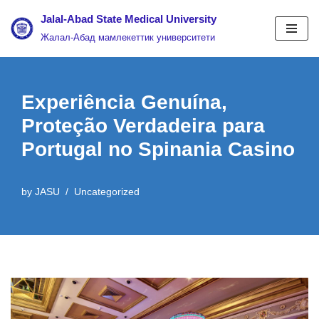
Jalal-Abad State Medical University
Жалал-Абад мамлекеттик университети
Skip
to
content
Experiência Genuína,
Proteção Verdadeira para
Portugal no Spinania Casino
by
JASU
Uncategorized