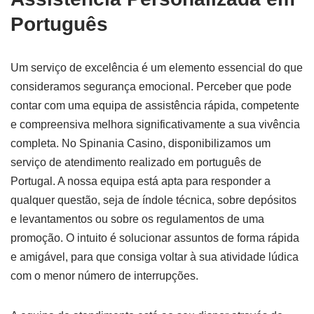
Português
Um serviço de excelência é um elemento essencial do que
consideramos segurança emocional. Perceber que pode
contar com uma equipa de assistência rápida, competente
e compreensiva melhora significativamente a sua vivência
completa. No Spinania Casino, disponibilizamos um
serviço de atendimento realizado em português de
Portugal. A nossa equipa está apta para responder a
qualquer questão, seja de índole técnica, sobre depósitos
e levantamentos ou sobre os regulamentos de uma
promoção. O intuito é solucionar assuntos de forma rápida
e amigável, para que consiga voltar à sua atividade lúdica
com o menor número de interrupções.