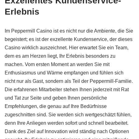
Exzellentes Kundenservice-
Erlebnis
Im Peppermill Casino ist es nicht nur die Ambiente, die Sie
begeistert; es ist der exzellente Kundenservice, der dieses
Casino wirklich auszeichnet. Hier erwartet Sie ein Team,
dem es am Herzen liegt, Ihr Erlebnis besonders zu
machen. Vom ersten Moment an werden Sie mit
Enthusiasmus und Wärme empfangen und fühlen sich
nicht nur als Gast, sondern als Teil der Peppermill-Familie.
Die erfahrenen Mitarbeiter stehen Ihnen jederzeit mit Rat
und Tat zur Seite und geben Ihnen persönliche
Empfehlungen, die genau auf Ihre Bedürfnisse
zugeschnitten sind. Sie werden sich wertgeschätzt fühlen,
denn Ihre Anliegen werden sofort und schnell bearbeitet.
Dank des Ziel auf Innovation wird ständig nach Optionen