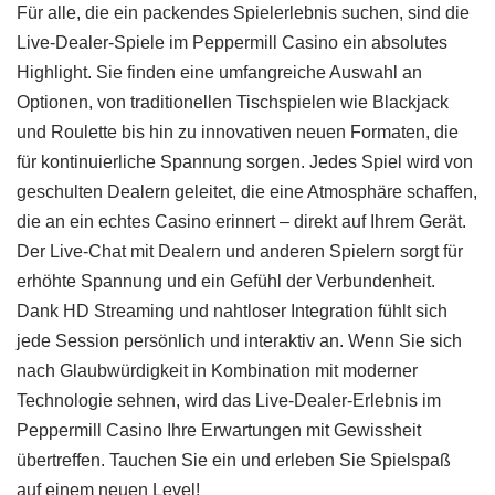
Für alle, die ein packendes Spielerlebnis suchen, sind die
Live-Dealer-Spiele im Peppermill Casino ein absolutes
Highlight. Sie finden eine umfangreiche Auswahl an
Optionen, von traditionellen Tischspielen wie Blackjack
und Roulette bis hin zu innovativen neuen Formaten, die
für kontinuierliche Spannung sorgen. Jedes Spiel wird von
geschulten Dealern geleitet, die eine Atmosphäre schaffen,
die an ein echtes Casino erinnert – direkt auf Ihrem Gerät.
Der Live-Chat mit Dealern und anderen Spielern sorgt für
erhöhte Spannung und ein Gefühl der Verbundenheit.
Dank HD Streaming und nahtloser Integration fühlt sich
jede Session persönlich und interaktiv an. Wenn Sie sich
nach Glaubwürdigkeit in Kombination mit moderner
Technologie sehnen, wird das Live-Dealer-Erlebnis im
Peppermill Casino Ihre Erwartungen mit Gewissheit
übertreffen. Tauchen Sie ein und erleben Sie Spielspaß
auf einem neuen Level!