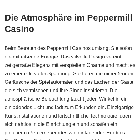
Die Atmosphäre im Peppermill
Casino
Beim Betreten des Peppermill Casinos umfängt Sie sofort
die mitreißende Energie. Das stilvolle Design vereint
zeitgemäße Eleganz mit verspieltem Charme und macht es
zu einem Ort voller Spannung. Sie hören die mitreißenden
Geräusche der Spielautomaten und das Lachen der Gäste,
die sich vermischen und Ihre Sinne inspirieren. Die
atmosphärische Beleuchtung taucht jeden Winkel in ein
einladendes Licht und lädt zum Erkunden ein. Einzigartige
Kunstinstallationen und fortschrittliche Technologie fügen
sich nahtlos in die Einrichtung ein und schaffen ein
gleichermaßen erneuerndes wie einladendes Erlebnis.