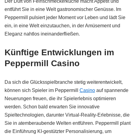
Der Duft von Feinschmeckerküche macht Appetit und
entführt Sie in eine Welt gastronomischer Genüsse. Im
Peppermill pulsiert jeder Moment vor Leben und lädt Sie
ein, in eine Welt einzutauchen, in der Amüsement und
Eleganz nahtlos ineinanderfließen.
Künftige Entwicklungen im
Peppermill Casino
Da sich die Glücksspielbranche stetig weiterentwickelt,
können sich Spieler im Peppermill
Casino
auf spannende
Neuerungen freuen, die ihr Spielerlebnis optimieren
werden. Schon bald erwarten Sie innovative
Spieltechnologien, darunter Virtual-Reality-Erlebnisse, die
Sie in atemberaubende Welten entführen. Peppermill plant
die Einführung KI-gestützter Personalisierung, um