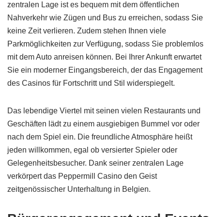
zentralen Lage ist es bequem mit dem öffentlichen
Nahverkehr wie Zügen und Bus zu erreichen, sodass Sie
keine Zeit verlieren. Zudem stehen Ihnen viele
Parkmöglichkeiten zur Verfügung, sodass Sie problemlos
mit dem Auto anreisen können. Bei Ihrer Ankunft erwartet
Sie ein moderner Eingangsbereich, der das Engagement
des Casinos für Fortschritt und Stil widerspiegelt.
Das lebendige Viertel mit seinen vielen Restaurants und
Geschäften lädt zu einem ausgiebigen Bummel vor oder
nach dem Spiel ein. Die freundliche Atmosphäre heißt
jeden willkommen, egal ob versierter Spieler oder
Gelegenheitsbesucher. Dank seiner zentralen Lage
verkörpert das Peppermill Casino den Geist
zeitgenössischer Unterhaltung in Belgien.