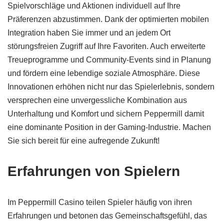
Spielvorschläge und Aktionen individuell auf Ihre
Präferenzen abzustimmen. Dank der optimierten mobilen
Integration haben Sie immer und an jedem Ort
störungsfreien Zugriff auf Ihre Favoriten. Auch erweiterte
Treueprogramme und Community-Events sind in Planung
und fördern eine lebendige soziale Atmosphäre. Diese
Innovationen erhöhen nicht nur das Spielerlebnis, sondern
versprechen eine unvergessliche Kombination aus
Unterhaltung und Komfort und sichern Peppermill damit
eine dominante Position in der Gaming-Industrie. Machen
Sie sich bereit für eine aufregende Zukunft!
Erfahrungen von Spielern
Im Peppermill Casino teilen Spieler häufig von ihren
Erfahrungen und betonen das Gemeinschaftsgefühl, das