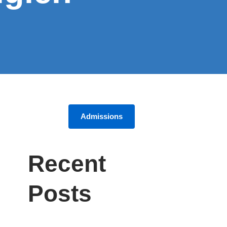
Admissions
Recent
Posts