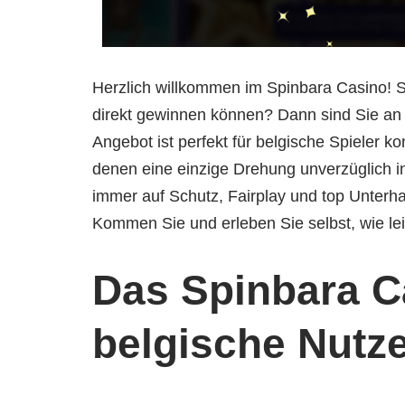
Herzlich willkommen im Spinbara Casino! S
direkt gewinnen können? Dann sind Sie an 
Angebot ist perfekt für belgische Spieler kon
denen eine einzige Drehung unverzüglich i
immer auf Schutz, Fairplay und top Unterha
Kommen Sie und erleben Sie selbst, wie l
Das Spinbara Ca
belgische Nutz