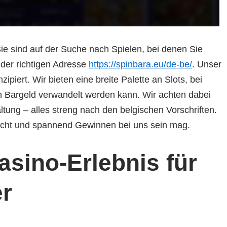
ie sind auf der Suche nach Spielen, bei denen Sie
der richtigen Adresse
https://spinbara.eu/de-be/
. Unser
zipiert. Wir bieten eine breite Palette an Slots, bei
n Bargeld verwandelt werden kann. Wir achten dabei
ltung – alles streng nach den belgischen Vorschriften.
eicht und spannend Gewinnen bei uns sein mag.
sino-Erlebnis für
er