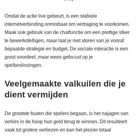
Omdat de actie live gebeurt, is een stabiele
internetverbinding onmisbaar om vertraging te voorkomen.
Maak ook gebruik van de chatfunctie om een prettige sfeer
te bewerkstelligen, maar laat je niet storen van je vooraf
bepaalde strategie en budget. De sociale interactie is een
groot voordeel, maar wees gefocust op je
spelbeslissingen.
Veelgemaakte valkuilen die je
dient vermijden
De grootste fouten die spelers begaan, is het najagen van
verlies in de hoop hun geld terug te winnen. Dit resulteert
vaak tot grotere verliezen en kan het plezier totaal