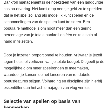
Bankroll management is de hoeksteen van een langdurige
casino-ervaring. Het komt erop neer je geld zo te spreiden
dat je het spel zo lang als mogelijk kunt spelen en de
schommelingen van de spellen kunt trotseren. Een
populaire methode is om nooit meer dan een gering
percentage van je totale bankroll op één enkele spin of
hand in te zetten.
Door je inzetten proportioneel te houden, vrijwaar je jezelf
tegen het snel verliezen van je totale budget. Dit geeft je de
mogelijkheid om meer speelronden te meemaken,
waardoor je kansen op het lanceren van rendabele
bonusfeatures stijgen. Volharding en discipline zijn hierbij
essentiëler dan het achternajagen van vlug verlies.
Selectie van spellen op basis van
kenmerken