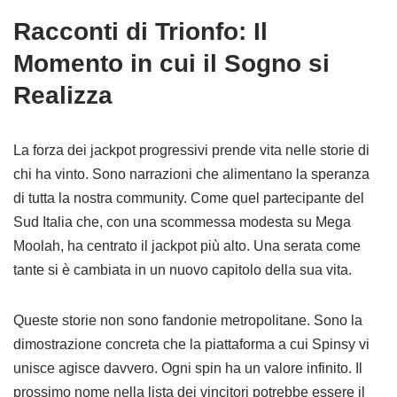
Racconti di Trionfo: Il
Momento in cui il Sogno si
Realizza
La forza dei jackpot progressivi prende vita nelle storie di
chi ha vinto. Sono narrazioni che alimentano la speranza
di tutta la nostra community. Come quel partecipante del
Sud Italia che, con una scommessa modesta su Mega
Moolah, ha centrato il jackpot più alto. Una serata come
tante si è cambiata in un nuovo capitolo della sua vita.
Queste storie non sono fandonie metropolitane. Sono la
dimostrazione concreta che la piattaforma a cui Spinsy vi
unisce agisce davvero. Ogni spin ha un valore infinito. Il
prossimo nome nella lista dei vincitori potrebbe essere il