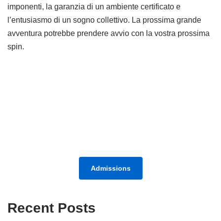
imponenti, la garanzia di un ambiente certificato e
l’entusiasmo di un sogno collettivo. La prossima grande
avventura potrebbe prendere avvio con la vostra prossima
spin.
Admissions
Recent Posts