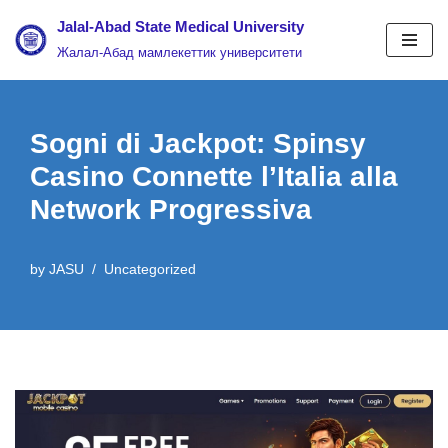
Jalal-Abad State Medical University
Жалал-Абад мамлекеттик университети
Skip
to
content
Sogni di Jackpot: Spinsy
Casino Connette l’Italia alla
Network Progressiva
by
JASU
Uncategorized