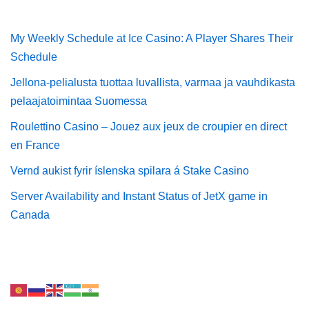
My Weekly Schedule at Ice Casino: A Player Shares Their
Schedule
Jellona-pelialusta tuottaa luvallista, varmaa ja vauhdikasta
pelaajatoimintaa Suomessa
Roulettino Casino – Jouez aux jeux de croupier en direct
en France
Vernd aukist fyrir íslenska spilara á Stake Casino
Server Availability and Instant Status of JetX game in
Canada
Neve
| Powered by
WordPress