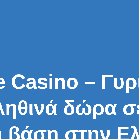
e Casino – Γυρ
ληθινά δώρα σ
ή βάση στην Ε