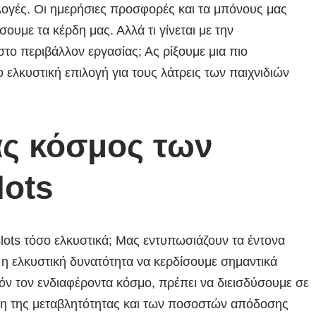
λογές. Οι ημερήσιες προσφορές και τα μπόνους μας
ουμε τα κέρδη μας. Αλλά τι γίνεται με την
το περιβάλλον εργασίας; Ας ρίξουμε μια πιο
ο ελκυστική επιλογή για τους λάτρεις των παιχνιδιών
ας κόσμος των
lots
 slots τόσο ελκυστικά; Μας εντυπωσιάζουν τα έντονα
ι η ελκυστική δυνατότητα να κερδίσουμε σημαντικά
όν τον ενδιαφέροντα κόσμο, πρέπει να διεισδύσουμε σε
ώση της μεταβλητότητας και των ποσοστών απόδοσης