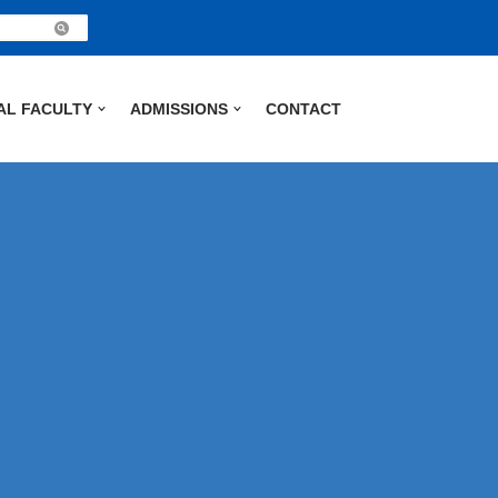
AL FACULTY
ADMISSIONS
CONTACT