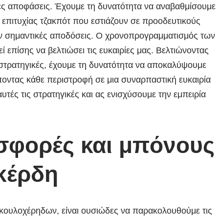
ές αποφάσεις. Έχουμε τη δυνατότητα να αναβαθμίσουμε
 επιτυχίας τζακπότ που εστιάζουν σε προοδευτικούς
ν σημαντικές αποδόσεις. Ο χρονοπρογραμματισμός των
 επίσης να βελτιώσει τις ευκαιρίες μας. Βελτιώνοντας
ς στρατηγικές, έχουμε τη δυνατότητα να αποκαλύψουμε
ρέποντας κάθε περιστροφή σε μια συναρπαστική ευκαιρία
υτές τις στρατηγικές και ας ενισχύσουμε την εμπειρία
σφορές και μπόνους
κέρδη
κουλοχέρηδων, είναι ουσιώδες να παρακολουθούμε τις