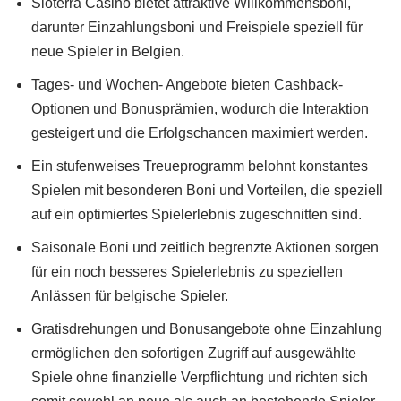
Sloterra Casino bietet attraktive Willkommensboni,
darunter Einzahlungsboni und Freispiele speziell für
neue Spieler in Belgien.
Tages- und Wochen- Angebote bieten Cashback-
Optionen und Bonusprämien, wodurch die Interaktion
gesteigert und die Erfolgschancen maximiert werden.
Ein stufenweises Treueprogramm belohnt konstantes
Spielen mit besonderen Boni und Vorteilen, die speziell
auf ein optimiertes Spielerlebnis zugeschnitten sind.
Saisonale Boni und zeitlich begrenzte Aktionen sorgen
für ein noch besseres Spielerlebnis zu speziellen
Anlässen für belgische Spieler.
Gratisdrehungen und Bonusangebote ohne Einzahlung
ermöglichen den sofortigen Zugriff auf ausgewählte
Spiele ohne finanzielle Verpflichtung und richten sich