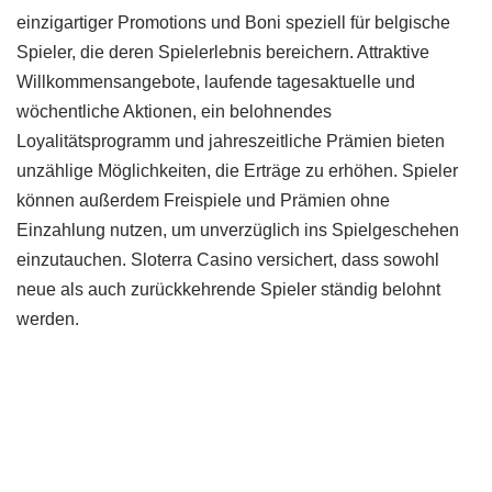
einzigartiger Promotions und Boni speziell für belgische
Spieler, die deren Spielerlebnis bereichern. Attraktive
Willkommensangebote, laufende tagesaktuelle und
wöchentliche Aktionen, ein belohnendes
Loyalitätsprogramm und jahreszeitliche Prämien bieten
unzählige Möglichkeiten, die Erträge zu erhöhen. Spieler
können außerdem Freispiele und Prämien ohne
Einzahlung nutzen, um unverzüglich ins Spielgeschehen
einzutauchen. Sloterra Casino versichert, dass sowohl
neue als auch zurückkehrende Spieler ständig belohnt
werden.