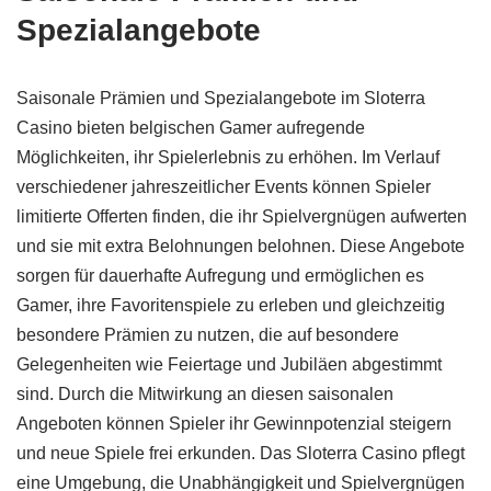
Spezialangebote
Saisonale Prämien und Spezialangebote im Sloterra
Casino bieten belgischen Gamer aufregende
Möglichkeiten, ihr Spielerlebnis zu erhöhen. Im Verlauf
verschiedener jahreszeitlicher Events können Spieler
limitierte Offerten finden, die ihr Spielvergnügen aufwerten
und sie mit extra Belohnungen belohnen. Diese Angebote
sorgen für dauerhafte Aufregung und ermöglichen es
Gamer, ihre Favoritenspiele zu erleben und gleichzeitig
besondere Prämien zu nutzen, die auf besondere
Gelegenheiten wie Feiertage und Jubiläen abgestimmt
sind. Durch die Mitwirkung an diesen saisonalen
Angeboten können Spieler ihr Gewinnpotenzial steigern
und neue Spiele frei erkunden. Das Sloterra Casino pflegt
eine Umgebung, die Unabhängigkeit und Spielvergnügen