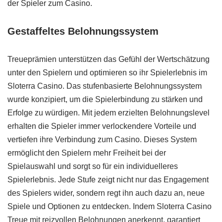
der Spieler zum Casino.
Gestaffeltes Belohnungssystem
Treueprämien unterstützen das Gefühl der Wertschätzung
unter den Spielern und optimieren so ihr Spielerlebnis im
Sloterra Casino. Das stufenbasierte Belohnungssystem
wurde konzipiert, um die Spielerbindung zu stärken und
Erfolge zu würdigen. Mit jedem erzielten Belohnungslevel
erhalten die Spieler immer verlockendere Vorteile und
vertiefen ihre Verbindung zum Casino. Dieses System
ermöglicht den Spielern mehr Freiheit bei der
Spielauswahl und sorgt so für ein individuelleres
Spielerlebnis. Jede Stufe zeigt nicht nur das Engagement
des Spielers wider, sondern regt ihn auch dazu an, neue
Spiele und Optionen zu entdecken. Indem Sloterra Casino
Treue mit reizvollen Belohnungen anerkennt, garantiert