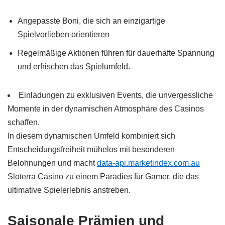
Angepasste Boni, die sich an einzigartige
Spielvorlieben orientieren
Regelmäßige Aktionen führen für dauerhafte Spannung
und erfrischen das Spielumfeld.
Einladungen zu exklusiven Events, die unvergessliche
Momente in der dynamischen Atmosphäre des Casinos
schaffen.
In diesem dynamischen Umfeld kombiniert sich
Entscheidungsfreiheit mühelos mit besonderen
Belohnungen und macht
data-api.marketindex.com.au
Sloterra Casino zu einem Paradies für Gamer, die das
ultimative Spielerlebnis anstreben.
Saisonale Prämien und