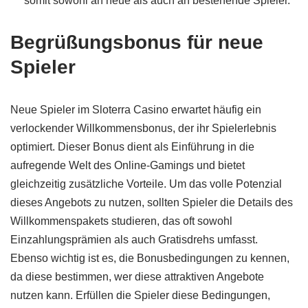
somit sowohl an neue als auch an bestehende Spieler.
Begrüßungsbonus für neue
Spieler
Neue Spieler im Sloterra Casino erwartet häufig ein
verlockender Willkommensbonus, der ihr Spielerlebnis
optimiert. Dieser Bonus dient als Einführung in die
aufregende Welt des Online-Gamings und bietet
gleichzeitig zusätzliche Vorteile. Um das volle Potenzial
dieses Angebots zu nutzen, sollten Spieler die Details des
Willkommenspakets studieren, das oft sowohl
Einzahlungsprämien als auch Gratisdrehs umfasst.
Ebenso wichtig ist es, die Bonusbedingungen zu kennen,
da diese bestimmen, wer diese attraktiven Angebote
nutzen kann. Erfüllen die Spieler diese Bedingungen,