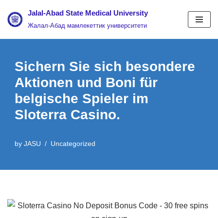
Jalal-Abad State Medical University
Жалал-Абад мамлекеттик университети
Skip
to
content
Sichern Sie sich besondere
Aktionen und Boni für
belgische Spieler im
Sloterra Casino.
by
JASU
Uncategorized