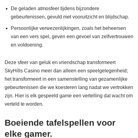
De geladen atmosfeer tijdens bijzondere
gebeurtenissen, gevuld met vooruitzicht en blijdschap.
Persoonlijke verwezenlijkingen, zoals het beheersen
van een vers spel, geven een gevoel van zelfvertrouwen
en voldoening.
Deze sfeer van geluk en vriendschap transformeert
SkyHills Casino meer dan alleen een speelgelegenheid;
het transformeert in een samenstelling van gezamenlijke
gebeurtenissen die we koesteren lang nadat we vertrokken
zijn. Hier is elk gespeeld game een vertelling dat wacht om
verteld te worden.
Boeiende tafelspellen voor
elke gamer.