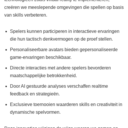
creëren we meeslepende omgevingen die spellen op basis
van skills verbeteren.
Spelers kunnen participeren in interactieve ervaringen
die hun tactisch denkvermogen op de proef stellen.
Personaliseerbare avatars bieden gepersonaliseerde
game-ervaringen beschikbaar.
Directe interacties met andere spelers bevorderen
maatschappelijke betrokkenheid.
Door AI gestuurde analyses verschaffen realtime
feedback en strategieën.
Exclusieve toernooien waarderen skills en creativiteit in
dynamische spelvormen.