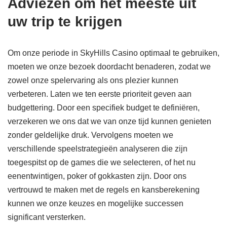
Adviezen om het meeste uit
uw trip te krijgen
Om onze periode in SkyHills Casino optimaal te gebruiken,
moeten we onze bezoek doordacht benaderen, zodat we
zowel onze spelervaring als ons plezier kunnen
verbeteren. Laten we ten eerste prioriteit geven aan
budgettering. Door een specifiek budget te definiëren,
verzekeren we ons dat we van onze tijd kunnen genieten
zonder geldelijke druk. Vervolgens moeten we
verschillende speelstrategieën analyseren die zijn
toegespitst op de games die we selecteren, of het nu
eenentwintigen, poker of gokkasten zijn. Door ons
vertrouwd te maken met de regels en kansberekening
kunnen we onze keuzes en mogelijke successen
significant versterken.