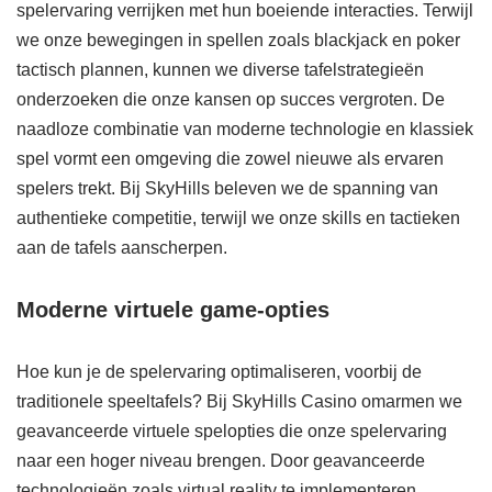
spelervaring verrijken met hun boeiende interacties. Terwijl
we onze bewegingen in spellen zoals blackjack en poker
tactisch plannen, kunnen we diverse tafelstrategieën
onderzoeken die onze kansen op succes vergroten. De
naadloze combinatie van moderne technologie en klassiek
spel vormt een omgeving die zowel nieuwe als ervaren
spelers trekt. Bij SkyHills beleven we de spanning van
authentieke competitie, terwijl we onze skills en tactieken
aan de tafels aanscherpen.
Moderne virtuele game-opties
Hoe kun je de spelervaring optimaliseren, voorbij de
traditionele speeltafels? Bij SkyHills Casino omarmen we
geavanceerde virtuele spelopties die onze spelervaring
naar een hoger niveau brengen. Door geavanceerde
technologieën zoals virtual reality te implementeren,