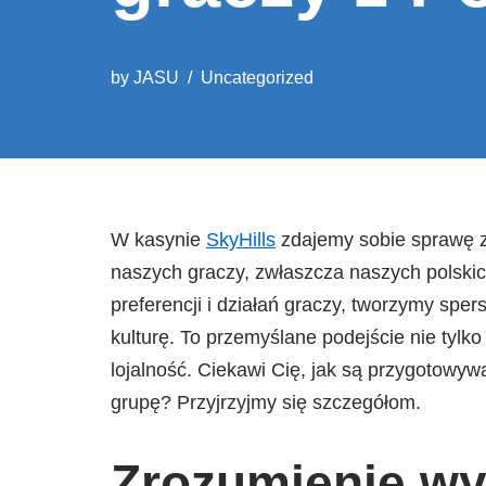
by
JASU
Uncategorized
W kasynie
SkyHills
zdajemy sobie sprawę z
naszych graczy, zwłaszcza naszych polskic
preferencji i działań graczy, tworzymy sper
kulturę. To przemyślane podejście nie tyl
lojalność. Ciekawi Cię, jak są przygotowyw
grupę? Przyjrzyjmy się szczegółom.
Zrozumienie w