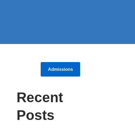
Admissions
Recent
Posts