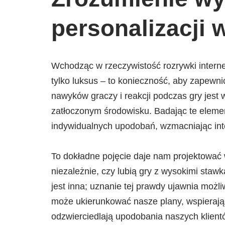
personalizacji 
Wchodząc w rzeczywistość rozrywki interne
tylko luksus – to konieczność, aby zapewni
nawyków graczy i reakcji podczas gry jest
zatłoczonym środowisku. Badając te elem
indywidualnych upodobań, wzmacniając inte
To dokładne pojęcie daje nam projektować 
niezależnie, czy lubią gry z wysokimi staw
jest inna; uznanie tej prawdy ujawnia możli
może ukierunkować nasze plany, wspierają
odzwierciedlają upodobania naszych klient