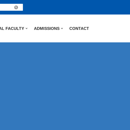
AL FACULTY
ADMISSIONS
CONTACT