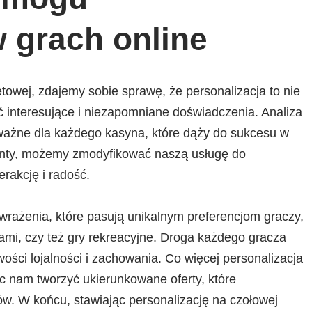
w grach online
towej, zdajemy sobie sprawę, że personalizacja to nie
ć interesujące i niezapomniane doświadczenia. Analiza
 ważne dla każdego kasyna, które dąży do sukcesu w
enty, możemy zmodyfikować naszą usługę do
rakcję i radość.
wrażenia, które pasują unikalnym preferencjom graczy,
kami, czy też gry rekreacyjne. Droga każdego gracza
wości lojalności i zachowania. Co więcej personalizacja
c nam tworzyć ukierunkowane oferty, które
ów. W końcu, stawiając personalizację na czołowej