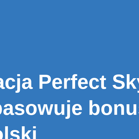
cja Perfect Sk
pasowuje bonu
lski