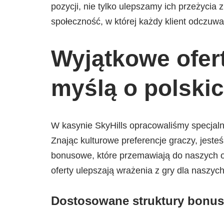
pozycji, nie tylko ulepszamy ich przeżycia 
społeczność, w której każdy klient odczuwa
Wyjątkowe ofer
myślą o polskic
W kasynie SkyHills opracowaliśmy specjalne
Znając kulturowe preferencje graczy, jeste
bonusowe, które przemawiają do naszych od
oferty ulepszają wrażenia z gry dla naszych
Dostosowane struktury bonu