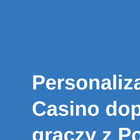
Personaliza
Casino do
graczy z Po