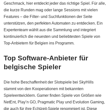
Geschmack, hier entdeckt jeder das richtige Spiel. Für alle,
die kurze Runden mag oder lange Sessions mit vielen
Features – die Filter- und Suchfunktionen der Seite
unterstützen, den perfekten Automaten zu entdecken. Ein
Expertenteam wählt aus die Sammlung und integriert
kontinuierlich die neuesten und beliebtesten Spiele von
Top-Anbietern für Belgien ins Programm.
Top Software-Anbieter für
belgische Spieler
Die hohe Beschaffenheit der Slotspiele bei SkyHills
stammt von den Kooperationen mit bekannten
Spieleentwicklern. Gamer finden Spiele von Größen wie
NetEnt, Play’n GO, Pragmatic Play und Evolution Gaming,
die auch für ihre Echtzeit-Spiele renommiert ist. Diese