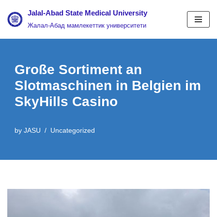
Jalal-Abad State Medical University
Жалал-Абад мамлекеттик университети
Skip
to
content
Große Sortiment an
Slotmaschinen in Belgien im
SkyHills Casino
by
JASU
Uncategorized