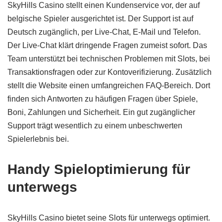
SkyHills Casino stellt einen Kundenservice vor, der auf
belgische Spieler ausgerichtet ist. Der Support ist auf
Deutsch zugänglich, per Live-Chat, E-Mail und Telefon.
Der Live-Chat klärt dringende Fragen zumeist sofort. Das
Team unterstützt bei technischen Problemen mit Slots, bei
Transaktionsfragen oder zur Kontoverifizierung. Zusätzlich
stellt die Website einen umfangreichen FAQ-Bereich. Dort
finden sich Antworten zu häufigen Fragen über Spiele,
Boni, Zahlungen und Sicherheit. Ein gut zugänglicher
Support trägt wesentlich zu einem unbeschwerten
Spielerlebnis bei.
Handy Spieloptimierung für
unterwegs
SkyHills Casino bietet seine Slots für unterwegs optimiert.