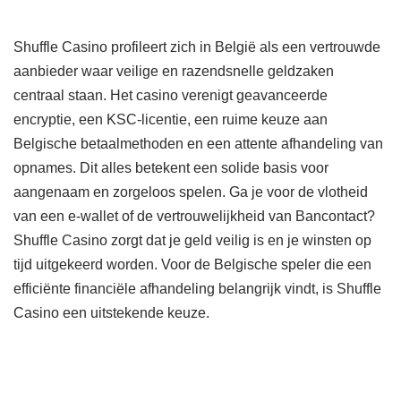
Shuffle Casino profileert zich in België als een vertrouwde
aanbieder waar veilige en razendsnelle geldzaken
centraal staan. Het casino verenigt geavanceerde
encryptie, een KSC-licentie, een ruime keuze aan
Belgische betaalmethoden en een attente afhandeling van
opnames. Dit alles betekent een solide basis voor
aangenaam en zorgeloos spelen. Ga je voor de vlotheid
van een e-wallet of de vertrouwelijkheid van Bancontact?
Shuffle Casino zorgt dat je geld veilig is en je winsten op
tijd uitgekeerd worden. Voor de Belgische speler die een
efficiënte financiële afhandeling belangrijk vindt, is Shuffle
Casino een uitstekende keuze.