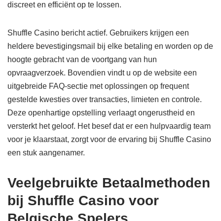
discreet en efficiënt op te lossen.
Shuffle Casino bericht actief. Gebruikers krijgen een
heldere bevestigingsmail bij elke betaling en worden op de
hoogte gebracht van de voortgang van hun
opvraagverzoek. Bovendien vindt u op de website een
uitgebreide FAQ-sectie met oplossingen op frequent
gestelde kwesties over transacties, limieten en controle.
Deze openhartige opstelling verlaagt ongerustheid en
versterkt het geloof. Het besef dat er een hulpvaardig team
voor je klaarstaat, zorgt voor de ervaring bij Shuffle Casino
een stuk aangenamer.
Veelgebruikte Betaalmethoden
bij Shuffle Casino voor
Belgische Spelers