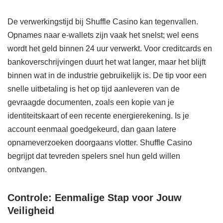
De verwerkingstijd bij Shuffle Casino kan tegenvallen.
Opnames naar e-wallets zijn vaak het snelst; wel eens
wordt het geld binnen 24 uur verwerkt. Voor creditcards en
bankoverschrijvingen duurt het wat langer, maar het blijft
binnen wat in de industrie gebruikelijk is. De tip voor een
snelle uitbetaling is het op tijd aanleveren van de
gevraagde documenten, zoals een kopie van je
identiteitskaart of een recente energierekening. Is je
account eenmaal goedgekeurd, dan gaan latere
opnameverzoeken doorgaans vlotter. Shuffle Casino
begrijpt dat tevreden spelers snel hun geld willen
ontvangen.
Controle: Eenmalige Stap voor Jouw
Veiligheid