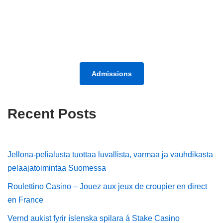
Admissions
Recent Posts
Jellona-pelialusta tuottaa luvallista, varmaa ja vauhdikasta
pelaajatoimintaa Suomessa
Roulettino Casino – Jouez aux jeux de croupier en direct
en France
Vernd aukist fyrir íslenska spilara á Stake Casino