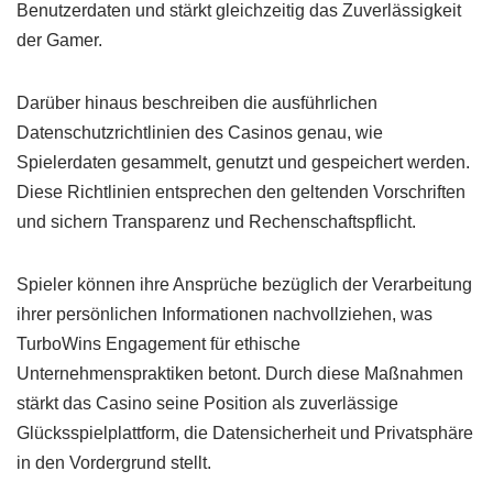
Benutzerdaten und stärkt gleichzeitig das Zuverlässigkeit
der Gamer.
Darüber hinaus beschreiben die ausführlichen
Datenschutzrichtlinien des Casinos genau, wie
Spielerdaten gesammelt, genutzt und gespeichert werden.
Diese Richtlinien entsprechen den geltenden Vorschriften
und sichern Transparenz und Rechenschaftspflicht.
Spieler können ihre Ansprüche bezüglich der Verarbeitung
ihrer persönlichen Informationen nachvollziehen, was
TurboWins Engagement für ethische
Unternehmenspraktiken betont. Durch diese Maßnahmen
stärkt das Casino seine Position als zuverlässige
Glücksspielplattform, die Datensicherheit und Privatsphäre
in den Vordergrund stellt.