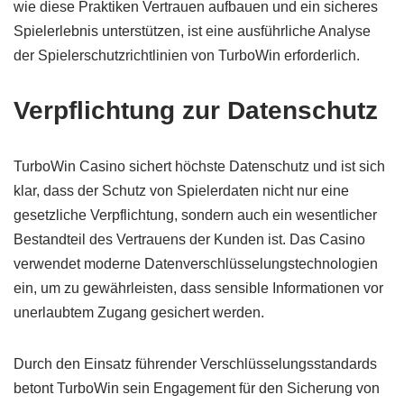
wie diese Praktiken Vertrauen aufbauen und ein sicheres
Spielerlebnis unterstützen, ist eine ausführliche Analyse
der Spielerschutzrichtlinien von TurboWin erforderlich.
Verpflichtung zur Datenschutz
TurboWin Casino sichert höchste Datenschutz und ist sich
klar, dass der Schutz von Spielerdaten nicht nur eine
gesetzliche Verpflichtung, sondern auch ein wesentlicher
Bestandteil des Vertrauens der Kunden ist. Das Casino
verwendet moderne Datenverschlüsselungstechnologien
ein, um zu gewährleisten, dass sensible Informationen vor
unerlaubtem Zugang gesichert werden.
Durch den Einsatz führender Verschlüsselungsstandards
betont TurboWin sein Engagement für den Sicherung von