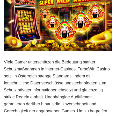
Viele Gamer unterschätzen die Bedeutung starker
Schutzmaßnahmen in Internet-Casinos. TurboWin Casino
setzt in Österreich strenge Standards, indem es
fortschrittliche Datenverschlüsselungstechnologien zum
Schutz privater Informationen einsetzt und gleichzeitig
strikte Regeln einhält. Unabhängige Auditfirmen
garantieren darüber hinaus die Unversehrtheit und
Gerechtigkeit der angebotenen Games. Um zu begreifen,