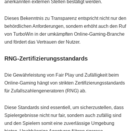
anerkannten externen Stellen bestätigt werden.
Dieses Bekenntnis zu Transparenz entspricht nicht nur den
behördlichen Anforderungen, sondern erhöht auch den Ruf
von TurboWin in der umkämpften Online-Gaming-Branche
und fördert das Vertrauen der Nutzer.
RNG-Zertifizierungsstandards
Die Gewährleistung von Fair Play und Zufälligkeit beim
Online-Gaming hängt von strikten Zertifizierungsstandards
für Zufallszahlengeneratoren (RNG) ab.
Diese Standards sind essentiell, um sicherzustellen, dass
Spielergebnisse nicht nur fair, sondern auch zufällig sind
und den Spielern somit eine zuverlässige Umgebung