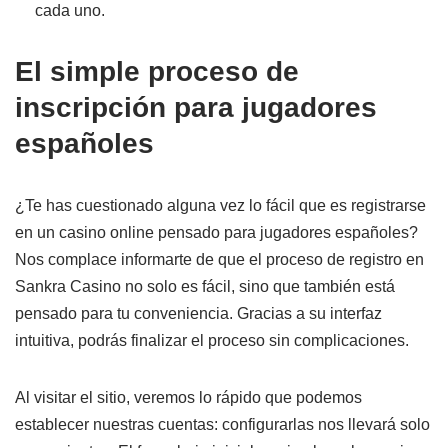
cada uno.
El simple proceso de
inscripción para jugadores
españoles
¿Te has cuestionado alguna vez lo fácil que es registrarse
en un casino online pensado para jugadores españoles?
Nos complace informarte de que el proceso de registro en
Sankra Casino no solo es fácil, sino que también está
pensado para tu conveniencia. Gracias a su interfaz
intuitiva, podrás finalizar el proceso sin complicaciones.
Al visitar el sitio, veremos lo rápido que podemos
establecer nuestras cuentas: configurarlas nos llevará solo