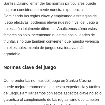
Sankra Casino, entender las normas particulares puede
mejorar considerablemente nuestra experiencia.
Dominando las reglas clave y empleando estrategias de
juego efectivas, podemos elevar nuestro nivel de juego a
un escalón totalmente diferente. Analicemos cómo estos
factores no solo incrementan nuestras posibilidades de
triunfar, sino que también convierten que nuestra vivencia
en el establecimiento de juegos sea todavía más
agradable.
Normas clave del juego
Comprender las normas del juego en Sankra Casino
puede mejorar enormemente nuestra experiencia y táctica
de juego. Familiarizarnos con estos aspectos clave no solo
garantiza el cumplimiento de las reglas, sino que también