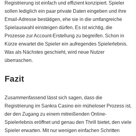
Registrierung ist einfach und effizient konzipiert. Spieler
sollen lediglich ein paar private Daten eingeben und ihre
Email-Adresse bestätigen, ehe sie in die umfangreiche
Spielauswahl einsteigen dürfen. Es ist wichtig, die
Prozesse zur Account-Erstellung zu begreifen. Schon in
Kürze erwartet die Spieler ein aufregendes Spielerlebnis.
Was als Nächstes geschieht, wird neue Nutzer
überraschen.
Fazit
Zusammenfassend lässt sich sagen, dass die
Registrierung im Sankra Casino ein müheloser Prozess ist,
der den Zugang zu einem mitreißenden Online-
Spielerlebnis eröffnet und genau den Thrill bietet, den viele
Spieler erwarten. Mit nur wenigen einfachen Schritten