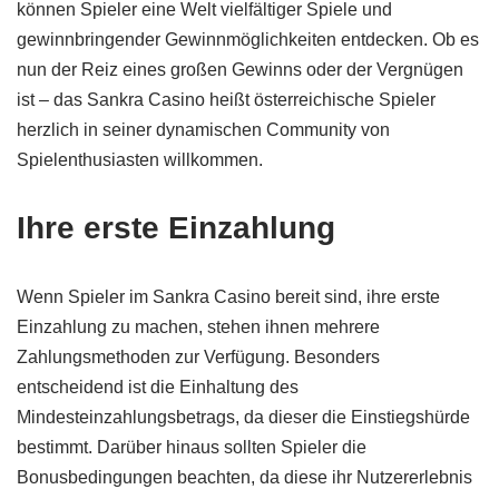
können Spieler eine Welt vielfältiger Spiele und
gewinnbringender Gewinnmöglichkeiten entdecken. Ob es
nun der Reiz eines großen Gewinns oder der Vergnügen
ist – das Sankra Casino heißt österreichische Spieler
herzlich in seiner dynamischen Community von
Spielenthusiasten willkommen.
Ihre erste Einzahlung
Wenn Spieler im Sankra Casino bereit sind, ihre erste
Einzahlung zu machen, stehen ihnen mehrere
Zahlungsmethoden zur Verfügung. Besonders
entscheidend ist die Einhaltung des
Mindesteinzahlungsbetrags, da dieser die Einstiegshürde
bestimmt. Darüber hinaus sollten Spieler die
Bonusbedingungen beachten, da diese ihr Nutzererlebnis