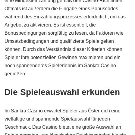
eine Mindesteinzahlung gemäß den Casino-Richtlinien.
Oftmals ist außerdem die Eingabe eines Bonuscodes
während des Einzahlungsprozesses erforderlich, um das
Angebot zu aktivieren. Es ist essentiell, die
Bonusbedingungen sorgfältig zu lesen, da Faktoren wie
Umsatzbedingungen und qualifizierte Spiele gelten
können. Durch das Verständnis dieser Kriterien können
Spieler ihre potenziellen Gewinne maximieren und ein
noch spannenderes Spielerlebnis im Sankra Casino
genießen.
Die Spieleauswahl erkunden
Im Sankra Casino erwartet Spieler aus Österreich eine
vielfältige und spannende Spielauswahl für jeden
Geschmack. Das Casino bietet eine große Auswahl an