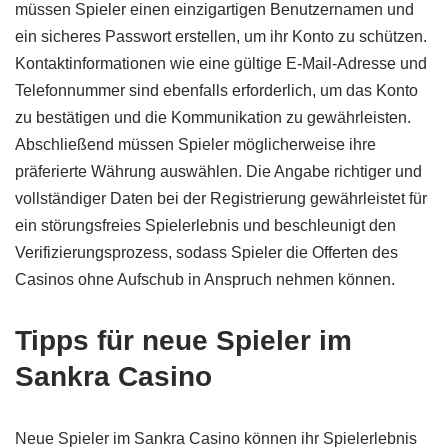
müssen Spieler einen einzigartigen Benutzernamen und
ein sicheres Passwort erstellen, um ihr Konto zu schützen.
Kontaktinformationen wie eine gültige E-Mail-Adresse und
Telefonnummer sind ebenfalls erforderlich, um das Konto
zu bestätigen und die Kommunikation zu gewährleisten.
Abschließend müssen Spieler möglicherweise ihre
präferierte Währung auswählen. Die Angabe richtiger und
vollständiger Daten bei der Registrierung gewährleistet für
ein störungsfreies Spielerlebnis und beschleunigt den
Verifizierungsprozess, sodass Spieler die Offerten des
Casinos ohne Aufschub in Anspruch nehmen können.
Tipps für neue Spieler im
Sankra Casino
Neue Spieler im Sankra Casino können ihr Spielerlebnis