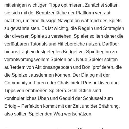
mit einigen wichtigen Tipps optimieren. Zunächst sollten
sie sich mit der Benutzerfläche der Plattform vertraut
machen, um eine flüssige Navigation während des Spiels
zu gewährleisten. Es ist wichtig, die Regeln und Strategien
der diversen Spiele zu verstehen; Spieler sollten daher die
verfügbaren Tutorials und Hilfebereiche nutzen. Darüber
hinaus trägt ein festgelegtes Budget vor Spielbeginn zu
verantwortungsvollem Spielen bei. Neue Spieler sollten
außerdem von Aktionsangeboten und Boni profitieren, die
die Spielzeit ausdehnen können. Der Dialog mit der
Community in Foren oder Chats bietet Perspektiven und
Tipps von erfahrenen Spielern. Schließlich sind
kontinuierliches Üben und Geduld der Schlüssel zum
Erfolg – Perfektion kommt mit der Zeit und der Erfahrung,
also sollten Spieler den Weg wertschätzen.