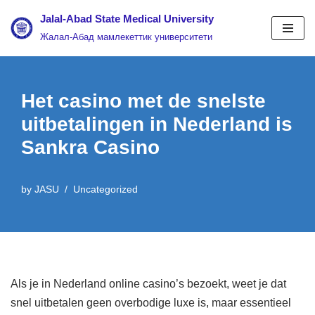
Jalal-Abad State Medical University
Жалал-Абад мамлекеттик университети
Skip
to
content
Het casino met de snelste
uitbetalingen in Nederland is
Sankra Casino
by
JASU
Uncategorized
Als je in Nederland online casino’s bezoekt, weet je dat
snel uitbetalen geen overbodige luxe is, maar essentieel