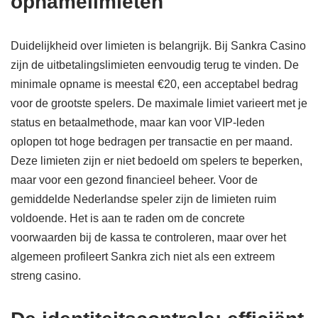
opnamelimieten
Duidelijkheid over limieten is belangrijk. Bij Sankra Casino
zijn de uitbetalingslimieten eenvoudig terug te vinden. De
minimale opname is meestal €20, een acceptabel bedrag
voor de grootste spelers. De maximale limiet varieert met je
status en betaalmethode, maar kan voor VIP-leden
oplopen tot hoge bedragen per transactie en per maand.
Deze limieten zijn er niet bedoeld om spelers te beperken,
maar voor een gezond financieel beheer. Voor de
gemiddelde Nederlandse speler zijn de limieten ruim
voldoende. Het is aan te raden om de concrete
voorwaarden bij de kassa te controleren, maar over het
algemeen profileert Sankra zich niet als een extreem
streng casino.