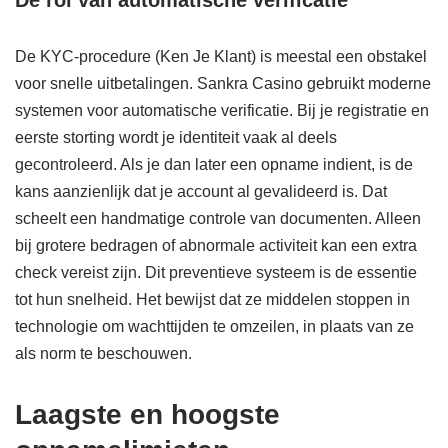
De rol van automatische verificatie
De KYC-procedure (Ken Je Klant) is meestal een obstakel
voor snelle uitbetalingen. Sankra Casino gebruikt moderne
systemen voor automatische verificatie. Bij je registratie en
eerste storting wordt je identiteit vaak al deels
gecontroleerd. Als je dan later een opname indient, is de
kans aanzienlijk dat je account al gevalideerd is. Dat
scheelt een handmatige controle van documenten. Alleen
bij grotere bedragen of abnormale activiteit kan een extra
check vereist zijn. Dit preventieve systeem is de essentie
tot hun snelheid. Het bewijst dat ze middelen stoppen in
technologie om wachttijden te omzeilen, in plaats van ze
als norm te beschouwen.
Laagste en hoogste