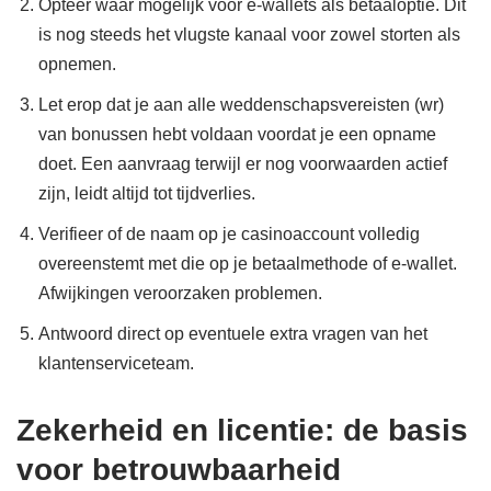
Opteer waar mogelijk voor e-wallets als betaaloptie. Dit
is nog steeds het vlugste kanaal voor zowel storten als
opnemen.
Let erop dat je aan alle weddenschapsvereisten (wr)
van bonussen hebt voldaan voordat je een opname
doet. Een aanvraag terwijl er nog voorwaarden actief
zijn, leidt altijd tot tijdverlies.
Verifieer of de naam op je casinoaccount volledig
overeenstemt met die op je betaalmethode of e-wallet.
Afwijkingen veroorzaken problemen.
Antwoord direct op eventuele extra vragen van het
klantenserviceteam.
Zekerheid en licentie: de basis
voor betrouwbaarheid