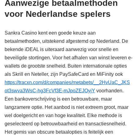
Aanwezige betaalmethoden
voor Nederlandse spelers
Sankra Casino kent een goede keuze aan
betaalmethoden, uitstekend afgestemd op Nederland. De
bekende iDEAL is uiteraard aanwezig voor snelle en
beveiligde stortingen. Voor het afhalen van winst leveren e-
wallets de grootste snelheid. Buiten internationale opties
als Skrill en Neteller, zijn PaySafeCard en MiFinity ook
https://tracxn.com/d/companies/metabets/__2HvUaC_JKS
ot3swva3WsC-hg3FcVf3E-mJpoZEJOyjY
voorhanden.
Een bankoverschrijving is een betrouwbare, maar
langzamere optie. Het aanbod is niet extreem groot, maar
wel doelgericht en van hoge kwaliteit. Elke methode is
geselecteerd op betrouwbaarheid en transactiesnelheid.
Het gemis van obscure betaalopties is feitelijk een