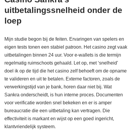
uitbetalingssnelheid onder de
loep
Mijn studie begon bij de feiten. Ervaringen van spelers en
eigen tests tonen een stabiel patroon. Het casino zegt vaak
uitbetalingen binnen 24 uur. Voor e-wallets is die termijn
regelmatig ruimschoots gehaald. Let op, met ‘snelheid’
doel ik op de tijd die het casino zelf behoeft om de opname
te valideren en uit te betalen. Externe factoren, zoals de
verwerkingstijd van je bank, horen daar niet bij. Wat
Sankra onderscheidt, is hun interne proces. Documenten
voor verificatie worden snel bekeken en er is amper
bureaucratie die een uitbetaling kan vertragen. Die
effectiviteit is markant en wijst op een goed ingericht,
klantvriendelijk systeem.