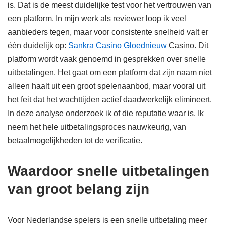
is. Dat is de meest duidelijke test voor het vertrouwen van
een platform. In mijn werk als reviewer loop ik veel
aanbieders tegen, maar voor consistente snelheid valt er
één duidelijk op:
Sankra Casino Gloednieuw
Casino. Dit
platform wordt vaak genoemd in gesprekken over snelle
uitbetalingen. Het gaat om een platform dat zijn naam niet
alleen haalt uit een groot spelenaanbod, maar vooral uit
het feit dat het wachttijden actief daadwerkelijk elimineert.
In deze analyse onderzoek ik of die reputatie waar is. Ik
neem het hele uitbetalingsproces nauwkeurig, van
betaalmogelijkheden tot de verificatie.
Waardoor snelle uitbetalingen
van groot belang zijn
Voor Nederlandse spelers is een snelle uitbetaling meer