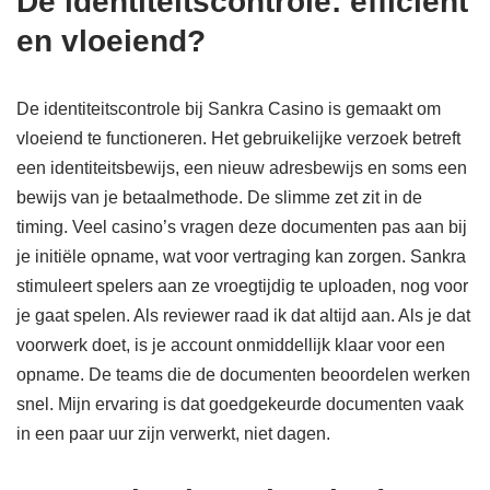
De identiteitscontrole: efficiënt
en vloeiend?
De identiteitscontrole bij Sankra Casino is gemaakt om
vloeiend te functioneren. Het gebruikelijke verzoek betreft
een identiteitsbewijs, een nieuw adresbewijs en soms een
bewijs van je betaalmethode. De slimme zet zit in de
timing. Veel casino’s vragen deze documenten pas aan bij
je initiële opname, wat voor vertraging kan zorgen. Sankra
stimuleert spelers aan ze vroegtijdig te uploaden, nog voor
je gaat spelen. Als reviewer raad ik dat altijd aan. Als je dat
voorwerk doet, is je account onmiddellijk klaar voor een
opname. De teams die de documenten beoordelen werken
snel. Mijn ervaring is dat goedgekeurde documenten vaak
in een paar uur zijn verwerkt, niet dagen.