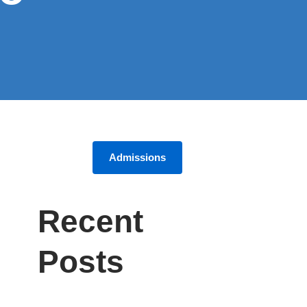
Admissions
Recent
Posts