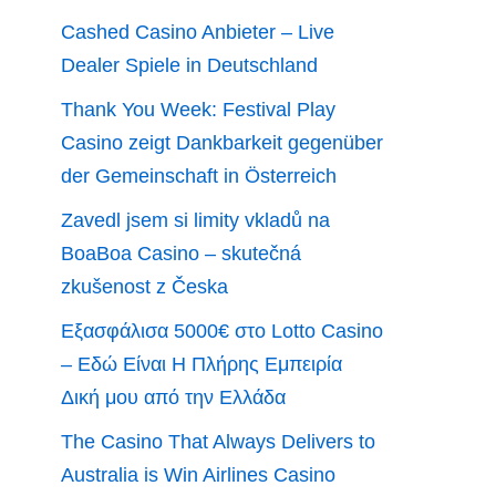
Cashed Casino Anbieter – Live
Dealer Spiele in Deutschland
Thank You Week: Festival Play
Casino zeigt Dankbarkeit gegenüber
der Gemeinschaft in Österreich
Zavedl jsem si limity vkladů na
BoaBoa Casino – skutečná
zkušenost z Česka
Εξασφάλισα 5000€ στο Lotto Casino
– Εδώ Είναι Η Πλήρης Εμπειρία
Δική μου από την Ελλάδα
The Casino That Always Delivers to
Australia is Win Airlines Casino