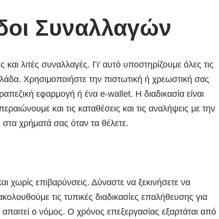
οδοι Συναλλαγών
 και λιτές συναλλαγές. Γι’ αυτό υποστηρίζουμε όλες τις
άδα. Χρησιμοποιήστε την πιστωτική ή χρεωστική σας
ραπεζική εφαρμογή ή ένα e-wallet. Η διαδικασία είναι
εραιώνουμε και τις καταθέσεις και τις αναλήψεις με την
στα χρήματά σας όταν τα θέλετε.
αι χωρίς επιβαρύνσεις. Δύναστε να ξεκινήσετε να
 ακολουθούμε τις τυπικές διαδικασίες επαλήθευσης για
απαιτεί ο νόμος. Ο χρόνος επεξεργασίας εξαρτάται από