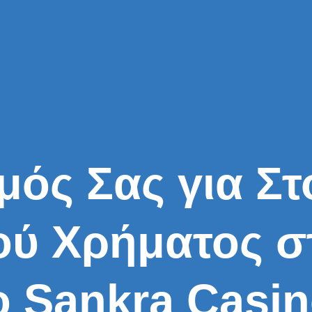
ός Σας για Στ
ού Χρήματος σ
ο Sankra Casi