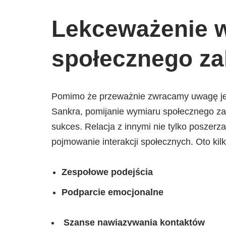
Lekceważenie 
społecznego z
Pomimo że przeważnie zwracamy uwagę jed
Sankra, pomijanie wymiaru społecznego za
sukces. Relacja z innymi nie tylko poszerz
pojmowanie interakcji społecznych. Oto ki
Zespołowe podejścia
Podparcie emocjonalne
Szanse nawiązywania kontaktów