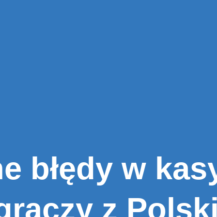
e błędy w kas
graczy z Polsk