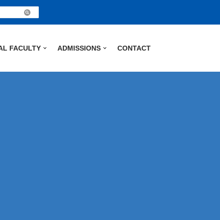
AL FACULTY
ADMISSIONS
CONTACT