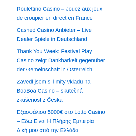
Roulettino Casino – Jouez aux jeux
de croupier en direct en France
Cashed Casino Anbieter – Live
Dealer Spiele in Deutschland
Thank You Week: Festival Play
Casino zeigt Dankbarkeit gegenüber
der Gemeinschaft in Österreich
Zavedl jsem si limity vkladů na
BoaBoa Casino – skutečná
zkušenost z Česka
Εξασφάλισα 5000€ στο Lotto Casino
– Εδώ Είναι Η Πλήρης Εμπειρία
Δική μου από την Ελλάδα