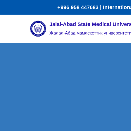
+996 958 447683 | Internation
Skip
Jalal-Abad State Medical Univers
to
Жалал-Абад мамлекеттик университет
content