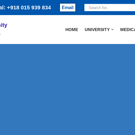
al: +918 015 939 834
Email
ity
HOME
UNIVERSITY
MEDIC
и