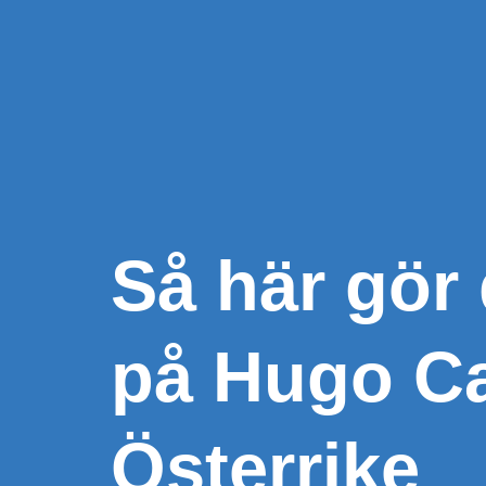
Så här gör 
på Hugo Ca
Österrike