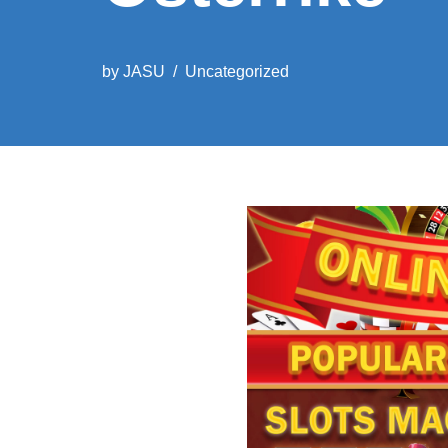
by
JASU
Uncategorized