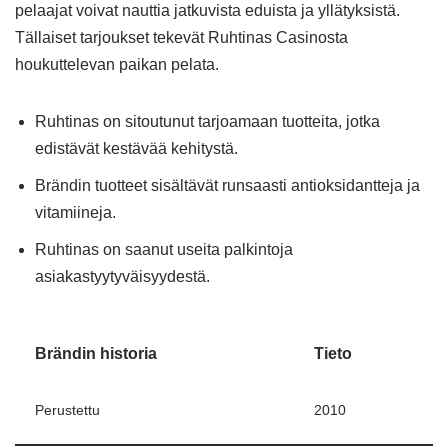
pelaajat voivat nauttia jatkuvista eduista ja yllätyksistä.
Tällaiset tarjoukset tekevät Ruhtinas Casinosta
houkuttelevan paikan pelata.
Ruhtinas on sitoutunut tarjoamaan tuotteita, jotka
edistävät kestävää kehitystä.
Brändin tuotteet sisältävät runsaasti antioksidantteja ja
vitamiineja.
Ruhtinas on saanut useita palkintoja
asiakastyytyväisyydestä.
Brändin historia
Tieto
Perustettu
2010