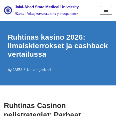
Jalal-Abad State Medical University
Жалал-Абад мамлекеттик университети
Skip
to
content
Ruhtinas kasino 2026:
Ilmaiskierrokset ja cashback
vertailussa
by
JASU
Uncategorized
Ruhtinas Casinon
pelistrategiat: Parhaat