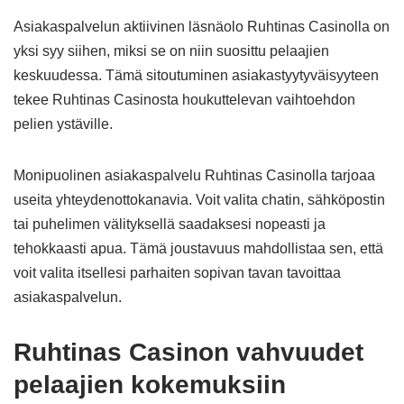
Asiakaspalvelun aktiivinen läsnäolo Ruhtinas Casinolla on
yksi syy siihen, miksi se on niin suosittu pelaajien
keskuudessa. Tämä sitoutuminen asiakastyytyväisyyteen
tekee Ruhtinas Casinosta houkuttelevan vaihtoehdon
pelien ystäville.
Monipuolinen asiakaspalvelu Ruhtinas Casinolla tarjoaa
useita yhteydenottokanavia. Voit valita chatin, sähköpostin
tai puhelimen välityksellä saadaksesi nopeasti ja
tehokkaasti apua. Tämä joustavuus mahdollistaa sen, että
voit valita itsellesi parhaiten sopivan tavan tavoittaa
asiakaspalvelun.
Ruhtinas Casinon vahvuudet
pelaajien kokemuksiin