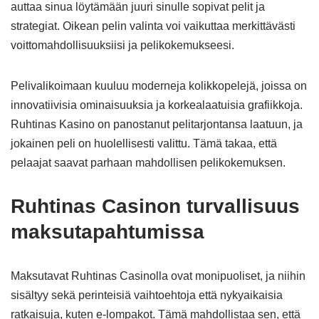
auttaa sinua löytämään juuri sinulle sopivat pelit ja
strategiat. Oikean pelin valinta voi vaikuttaa merkittävästi
voittomahdollisuuksiisi ja pelikokemukseesi.
Pelivalikoimaan kuuluu moderneja kolikkopelejä, joissa on
innovatiivisia ominaisuuksia ja korkealaatuisia grafiikkoja.
Ruhtinas Kasino on panostanut pelitarjontansa laatuun, ja
jokainen peli on huolellisesti valittu. Tämä takaa, että
pelaajat saavat parhaan mahdollisen pelikokemuksen.
Ruhtinas Casinon turvallisuus
maksutapahtumissa
Maksutavat Ruhtinas Casinolla ovat monipuoliset, ja niihin
sisältyy sekä perinteisiä vaihtoehtoja että nykyaikaisia
ratkaisuja, kuten e-lompakot. Tämä mahdollistaa sen, että