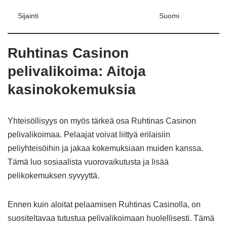
Sijainti
Suomi
Ruhtinas Casinon
pelivalikoima: Aitoja
kasinokokemuksia
Yhteisöllisyys on myös tärkeä osa Ruhtinas Casinon
pelivalikoimaa. Pelaajat voivat liittyä erilaisiin
peliyhteisöihin ja jakaa kokemuksiaan muiden kanssa.
Tämä luo sosiaalista vuorovaikutusta ja lisää
pelikokemuksen syvyyttä.
Ennen kuin aloitat pelaamisen Ruhtinas Casinolla, on
suositeltavaa tutustua pelivalikoimaan huolellisesti. Tämä