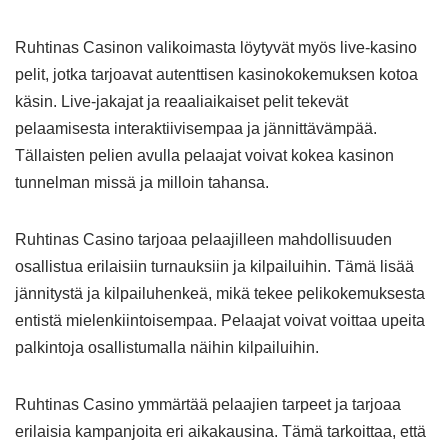
Ruhtinas Casinon valikoimasta löytyvät myös live-kasino
pelit, jotka tarjoavat autenttisen kasinokokemuksen kotoa
käsin. Live-jakajat ja reaaliaikaiset pelit tekevät
pelaamisesta interaktiivisempaa ja jännittävämpää.
Tällaisten pelien avulla pelaajat voivat kokea kasinon
tunnelman missä ja milloin tahansa.
Ruhtinas Casino tarjoaa pelaajilleen mahdollisuuden
osallistua erilaisiin turnauksiin ja kilpailuihin. Tämä lisää
jännitystä ja kilpailuhenkeä, mikä tekee pelikokemuksesta
entistä mielenkiintoisempaa. Pelaajat voivat voittaa upeita
palkintoja osallistumalla näihin kilpailuihin.
Ruhtinas Casino ymmärtää pelaajien tarpeet ja tarjoaa
erilaisia kampanjoita eri aikakausina. Tämä tarkoittaa, että