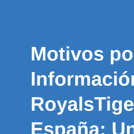
Motivos por
Informació
RoyalsTige
España: U