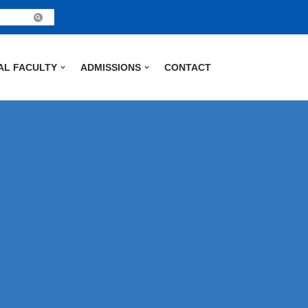
AL FACULTY
ADMISSIONS
CONTACT