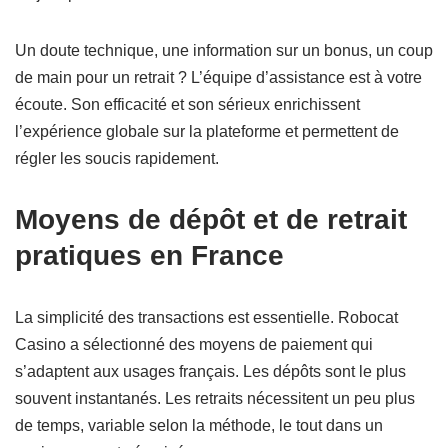
Un doute technique, une information sur un bonus, un coup
de main pour un retrait ? L’équipe d’assistance est à votre
écoute. Son efficacité et son sérieux enrichissent
l’expérience globale sur la plateforme et permettent de
régler les soucis rapidement.
Moyens de dépôt et de retrait
pratiques en France
La simplicité des transactions est essentielle. Robocat
Casino a sélectionné des moyens de paiement qui
s’adaptent aux usages français. Les dépôts sont le plus
souvent instantanés. Les retraits nécessitent un peu plus
de temps, variable selon la méthode, le tout dans un