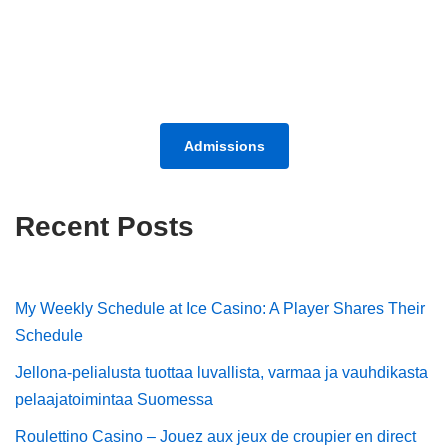
Admissions
Recent Posts
My Weekly Schedule at Ice Casino: A Player Shares Their
Schedule
Jellona-pelialusta tuottaa luvallista, varmaa ja vauhdikasta
pelaajatoimintaa Suomessa
Roulettino Casino – Jouez aux jeux de croupier en direct