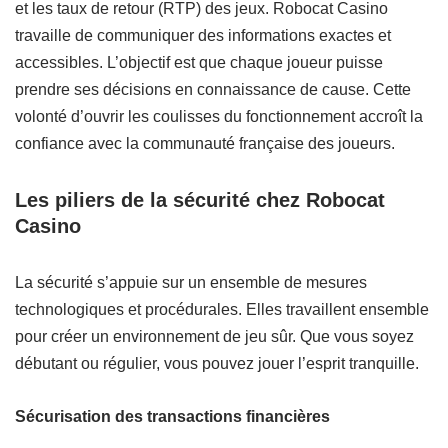
et les taux de retour (RTP) des jeux. Robocat Casino
travaille de communiquer des informations exactes et
accessibles. L’objectif est que chaque joueur puisse
prendre ses décisions en connaissance de cause. Cette
volonté d’ouvrir les coulisses du fonctionnement accroît la
confiance avec la communauté française des joueurs.
Les piliers de la sécurité chez Robocat
Casino
La sécurité s’appuie sur un ensemble de mesures
technologiques et procédurales. Elles travaillent ensemble
pour créer un environnement de jeu sûr. Que vous soyez
débutant ou régulier, vous pouvez jouer l’esprit tranquille.
Sécurisation des transactions financières