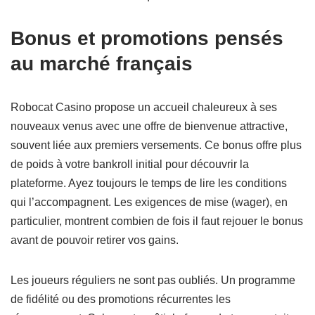
Bonus et promotions pensés
au marché français
Robocat Casino propose un accueil chaleureux à ses
nouveaux venus avec une offre de bienvenue attractive,
souvent liée aux premiers versements. Ce bonus offre plus
de poids à votre bankroll initial pour découvrir la
plateforme. Ayez toujours le temps de lire les conditions
qui l’accompagnent. Les exigences de mise (wager), en
particulier, montrent combien de fois il faut rejouer le bonus
avant de pouvoir retirer vos gains.
Les joueurs réguliers ne sont pas oubliés. Un programme
de fidélité ou des promotions récurrentes les