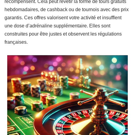
récompensent. Cela peut revêtir la forme de tours gratuits
hebdomadaires, de cashback ou de tournois avec des prix
garantis. Ces offres valorisent votre activité et insufflent
une dose d’adrénaline supplémentaire. Elles sont
construites pour être justes et observent les régulations
françaises.