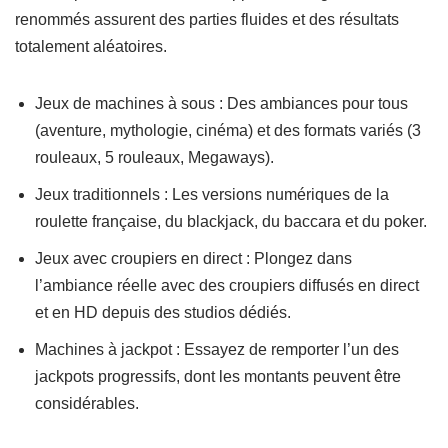
renommés assurent des parties fluides et des résultats
totalement aléatoires.
Jeux de machines à sous : Des ambiances pour tous
(aventure, mythologie, cinéma) et des formats variés (3
rouleaux, 5 rouleaux, Megaways).
Jeux traditionnels : Les versions numériques de la
roulette française, du blackjack, du baccara et du poker.
Jeux avec croupiers en direct : Plongez dans
l’ambiance réelle avec des croupiers diffusés en direct
et en HD depuis des studios dédiés.
Machines à jackpot : Essayez de remporter l’un des
jackpots progressifs, dont les montants peuvent être
considérables.