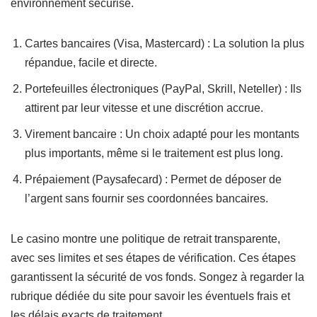
environnement sécurisé.
Cartes bancaires (Visa, Mastercard) : La solution la plus
répandue, facile et directe.
Portefeuilles électroniques (PayPal, Skrill, Neteller) : Ils
attirent par leur vitesse et une discrétion accrue.
Virement bancaire : Un choix adapté pour les montants
plus importants, même si le traitement est plus long.
Prépaiement (Paysafecard) : Permet de déposer de
l’argent sans fournir ses coordonnées bancaires.
Le casino montre une politique de retrait transparente,
avec ses limites et ses étapes de vérification. Ces étapes
garantissent la sécurité de vos fonds. Songez à regarder la
rubrique dédiée du site pour savoir les éventuels frais et
les délais exacts de traitement.