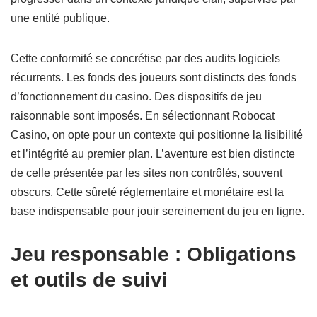
une entité publique.
Cette conformité se concrétise par des audits logiciels
récurrents. Les fonds des joueurs sont distincts des fonds
d’fonctionnement du casino. Des dispositifs de jeu
raisonnable sont imposés. En sélectionnant Robocat
Casino, on opte pour un contexte qui positionne la lisibilité
et l’intégrité au premier plan. L’aventure est bien distincte
de celle présentée par les sites non contrôlés, souvent
obscurs. Cette sûreté réglementaire et monétaire est la
base indispensable pour jouir sereinement du jeu en ligne.
Jeu responsable : Obligations
et outils de suivi