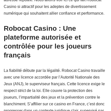
Casino si attractif pour les adeptes de divertissement
numérique qui souhaitent allier confiance et performance.
Robocat Casino : Une
plateforme autorisée et
contrôlée pour les joueurs
français
La fiabilité débute par la légalité. Robocat Casino travaille
avec une licence accordée par l’Autorité Nationale des
Jeux (ANJ), le superviseur français. Cette licence exige le
respect strict de la loi. Elle couvre la protection des
joueurs, l’impartialité des jeux et la prévention contre le
blanchiment. S’affilier sur ce casino en France, c’est donc
progresser dans un contexte juridique clair, supervisé par