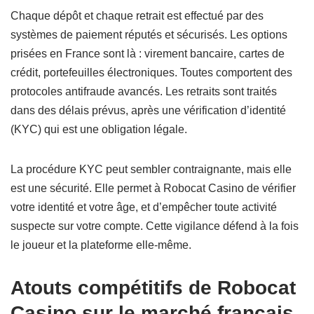
Chaque dépôt et chaque retrait est effectué par des
systèmes de paiement réputés et sécurisés. Les options
prisées en France sont là : virement bancaire, cartes de
crédit, portefeuilles électroniques. Toutes comportent des
protocoles antifraude avancés. Les retraits sont traités
dans des délais prévus, après une vérification d’identité
(KYC) qui est une obligation légale.
La procédure KYC peut sembler contraignante, mais elle
est une sécurité. Elle permet à Robocat Casino de vérifier
votre identité et votre âge, et d’empêcher toute activité
suspecte sur votre compte. Cette vigilance défend à la fois
le joueur et la plateforme elle-même.
Atouts compétitifs de Robocat
Casino sur le marché français