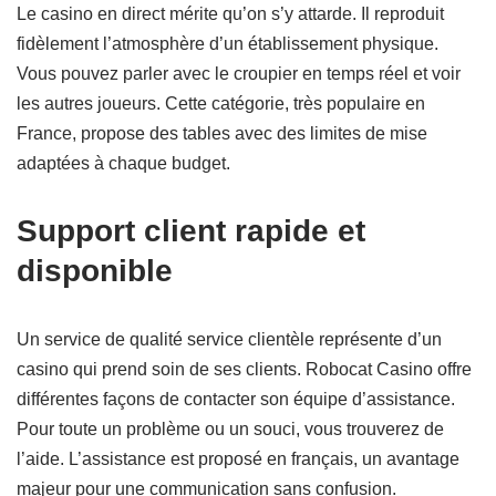
Le casino en direct mérite qu’on s’y attarde. Il reproduit
fidèlement l’atmosphère d’un établissement physique.
Vous pouvez parler avec le croupier en temps réel et voir
les autres joueurs. Cette catégorie, très populaire en
France, propose des tables avec des limites de mise
adaptées à chaque budget.
Support client rapide et
disponible
Un service de qualité service clientèle représente d’un
casino qui prend soin de ses clients. Robocat Casino offre
différentes façons de contacter son équipe d’assistance.
Pour toute un problème ou un souci, vous trouverez de
l’aide. L’assistance est proposé en français, un avantage
majeur pour une communication sans confusion.