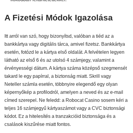
A Fizetési Módok Igazolása
Itt arról van szó, hogy bizonyítsd, valóban a tiéd az a
bankkártya vagy digitális tárca, amivel fizetsz. Bankkártya
esetén, fotózd le a kártya első oldalát. A felvételen legyen
látható az első 6 és az utolsó 4 számjegy, valamint a
érvényességi dátum. A kártya száma középső szegmensét
takard le egy papírral, a biztonság miatt. Skrill vagy
Neteller számla esetén, többnyire elegendő egy olyan
képernyőkép a profilodról, amelyen a neved és az e-mail
címed szerepel. Ne feledd: a Robocat Casino sosem kéri a
teljes 16 számjegyű kártyaszámot vagy a CVC biztonsági
kódot. Ez a hitelesítés a tranzakcióid biztonsága és a
csalások kiszűrése miatt fontos.