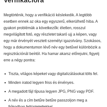
Verifikációra
Megtörténik, hogy a verifikáció késlekedik. A legtöbb
esetben ennek az oka egy egyszerű, elkerülhető hiba. A
gyakori problémák a következők: életlen, rosszul
megvilágított fotó, egy részletet takaró ujj a képen, vagy
egy már érvényét vesztett személyi igazolvány. Szokásos,
hogy a dokumentumon lévő név egy betűvel különbözik a
regisztrációnál beírtól. Ha hamar akarsz előrejutni, figyelj
erre a négy pontra:
Tiszta, világos képeket vagy digitalizálásokat tölts fel.
Minden iratod legyen friss és érvényes.
A megadott fájl típusa legyen JPG, PNG vagy PDF.
A név és a cím betűre betűre passzoljon meg a
fiókodban feltüntetettekkel.