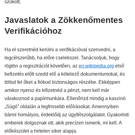
szokott.
Javaslatok a Zökkenőmentes
Verifikációhoz
Ha el szeretnéd kerülni a verifikációval szenvedni, a
legcélszerűbb, ha előre cselekszel. Tanácsoljuk, hogy
rögtön a regisztrációt követően, az
en.wikipedia.org
első
befizetés előtt szedd elő a kötelező dokumentumokat, és
töltsd fel őket a fiókod biztonságos részébe. Ekképpen
amikor nyersz és kifizetnéd a pénzt, nem kell már
várakoznod a papírmunkára. Ellenőrizd mindig a kaszinó
„Súgó” oldalán a legfrissebb előírásokat. Amennyiben
bármi homályos, érdeklődj az ügyfélszolgálatot. Gyakorlott
emberek dolgoznak ott, akik precízen ismerik, mi kell. A
előkészület a hirtelen siker alapja.