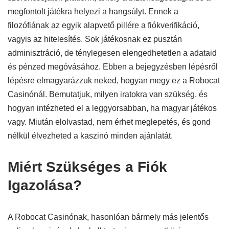
megfontolt játékra helyezi a hangsúlyt. Ennek a
filozófiának az egyik alapvető pillére a fiókverifikáció,
vagyis az hitelesítés. Sok játékosnak ez pusztán
adminisztráció, de ténylegesen elengedhetetlen a adataid
és pénzed megóvásához. Ebben a bejegyzésben lépésről
lépésre elmagyarázzuk neked, hogyan megy ez a Robocat
Casinónál. Bemutatjuk, milyen iratokra van szükség, és
hogyan intézheted el a leggyorsabban, ha magyar játékos
vagy. Miután elolvastad, nem érhet meglepetés, és gond
nélkül élvezheted a kaszinó minden ajánlatát.
Miért Szükséges a Fiók
Igazolása?
A Robocat Casinónak, hasonlóan bármely más jelentős