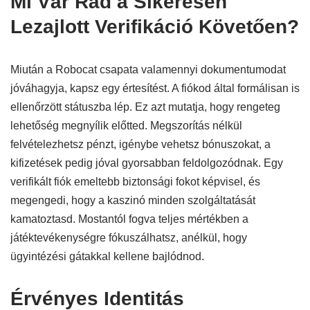
Mi Vár Rád a Sikeresen
Lezajlott Verifikáció Követően?
Miután a Robocat csapata valamennyi dokumentumodat
jóváhagyja, kapsz egy értesítést. A fiókod által formálisan is
ellenőrzött státuszba lép. Ez azt mutatja, hogy rengeteg
lehetőség megnyílik előtted. Megszorítás nélkül
felvételezhetsz pénzt, igénybe vehetsz bónuszokat, a
kifizetések pedig jóval gyorsabban feldolgozódnak. Egy
verifikált fiók emeltebb biztonsági fokot képvisel, és
megengedi, hogy a kaszinó minden szolgáltatását
kamatoztasd. Mostantól fogva teljes mértékben a
játéktevékenységre fókuszálhatsz, anélkül, hogy
ügyintézési gátakkal kellene bajlódnod.
Érvényes Identitás