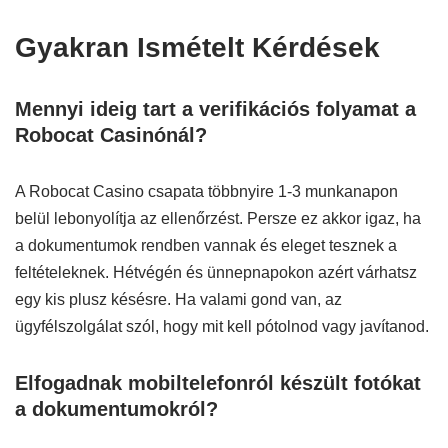
Gyakran Ismételt Kérdések
Mennyi ideig tart a verifikációs folyamat a
Robocat Casinónál?
A Robocat Casino csapata többnyire 1-3 munkanapon
belül lebonyolítja az ellenőrzést. Persze ez akkor igaz, ha
a dokumentumok rendben vannak és eleget tesznek a
feltételeknek. Hétvégén és ünnepnapokon azért várhatsz
egy kis plusz késésre. Ha valami gond van, az
ügyfélszolgálat szól, hogy mit kell pótolnod vagy javítanod.
Elfogadnak mobiltelefonról készült fotókat
a dokumentumokról?