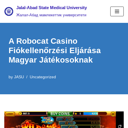
Jalal-Abad State Medical University
Жалал-Абад мамлекеттик университети
Skip
to
content
A Robocat Casino
Fiókellenőrzési Eljárása
Magyar Játékosoknak
by
JASU
Uncategorized