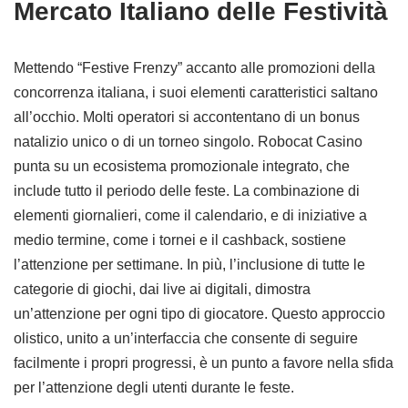
Mercato Italiano delle Festività
Mettendo “Festive Frenzy” accanto alle promozioni della
concorrenza italiana, i suoi elementi caratteristici saltano
all’occhio. Molti operatori si accontentano di un bonus
natalizio unico o di un torneo singolo. Robocat Casino
punta su un ecosistema promozionale integrato, che
include tutto il periodo delle feste. La combinazione di
elementi giornalieri, come il calendario, e di iniziative a
medio termine, come i tornei e il cashback, sostiene
l’attenzione per settimane. In più, l’inclusione di tutte le
categorie di giochi, dai live ai digitali, dimostra
un’attenzione per ogni tipo di giocatore. Questo approccio
olistico, unito a un’interfaccia che consente di seguire
facilmente i propri progressi, è un punto a favore nella sfida
per l’attenzione degli utenti durante le feste.