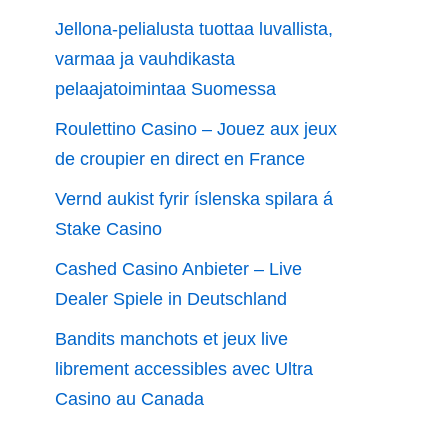
Jellona-pelialusta tuottaa luvallista,
varmaa ja vauhdikasta
pelaajatoimintaa Suomessa
Roulettino Casino – Jouez aux jeux
de croupier en direct en France
Vernd aukist fyrir íslenska spilara á
Stake Casino
Cashed Casino Anbieter – Live
Dealer Spiele in Deutschland
Bandits manchots et jeux live
librement accessibles avec Ultra
Casino au Canada