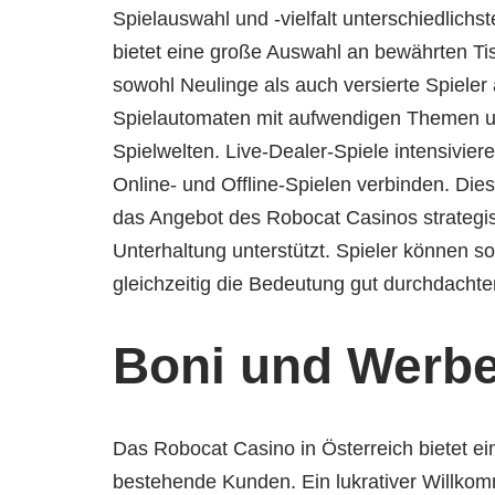
Spielauswahl und -vielfalt unterschiedlich
bietet eine große Auswahl an bewährten Tis
sowohl Neulinge als auch versierte Spieler
Spielautomaten mit aufwendigen Themen un
Spielwelten. Live-Dealer-Spiele intensivier
Online- und Offline-Spielen verbinden. Di
das Angebot des Robocat Casinos strategi
Unterhaltung unterstützt. Spieler können so
gleichzeitig die Bedeutung gut durchdachte
Boni und Werbe
Das Robocat Casino in Österreich bietet ei
bestehende Kunden. Ein lukrativer Willkomm