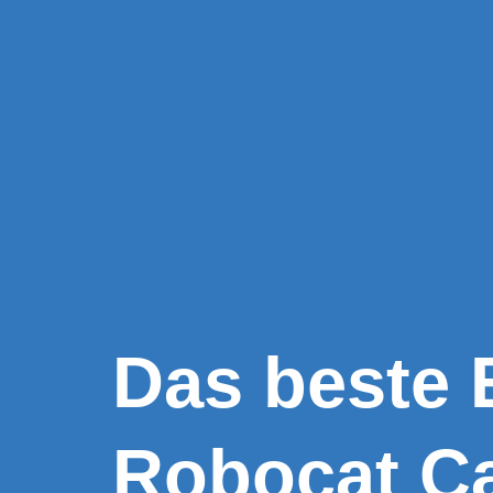
Das beste 
Robocat Ca