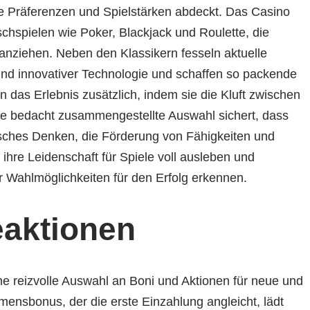
ste Präferenzen und Spielstärken abdeckt. Das Casino
chspielen wie Poker, Blackjack und Roulette, die
 anziehen. Neben den Klassikern fesseln aktuelle
d innovativer Technologie und schaffen so packende
en das Erlebnis zusätzlich, indem sie die Kluft zwischen
ese bedacht zusammengestellte Auswahl sichert, dass
sches Denken, die Förderung von Fähigkeiten und
 ihre Leidenschaft für Spiele voll ausleben und
r Wahlmöglichkeiten für den Erfolg erkennen.
aktionen
ne reizvolle Auswahl an Boni und Aktionen für neue und
ensbonus, der die erste Einzahlung angleicht, lädt