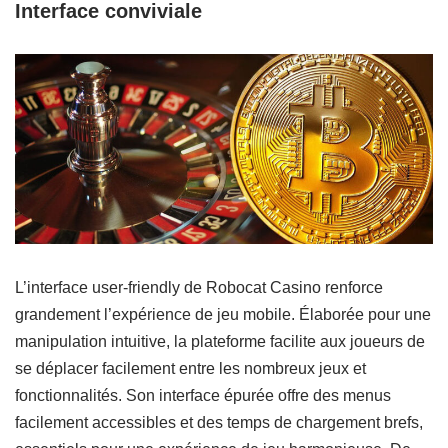
Interface conviviale
L’interface user-friendly de Robocat Casino renforce
grandement l’expérience de jeu mobile. Élaborée pour une
manipulation intuitive, la plateforme facilite aux joueurs de
se déplacer facilement entre les nombreux jeux et
fonctionnalités. Son interface épurée offre des menus
facilement accessibles et des temps de chargement brefs,