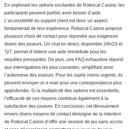
En explorant les options excitantes de Robocat Casino, les
participants peuvent parfois avoir besoin d’aide.
L’accessibilité du support client est donc un aspect
fondamental de leur expérience. Robocat Casino propose
plusieurs choix de contact pour répondre aux exigences
divers des joueurs. Un chat en direct, disponible 24h/24 et
7j/7, permet d’obtenir une aide immédiate pour les
requêtes pressantes. De plus, une FAQ exhaustive répond
aux interrogations les plus courantes, simplifiant ainsi
l’autonomie des joueurs. Pour les sujets moins urgents, ils
peuvent envoyer un e-mail pour une correspondance plus
approfondie. Si la multiplicité des options est essentielle,
l’efficacité de ces moyens contribue également à la
satisfaction des joueurs. En conclusion, cet dévouement
envers divers moyens de contact témoigne de la intention
de Robocat Casino d’offrir une session de jeu sans accroc