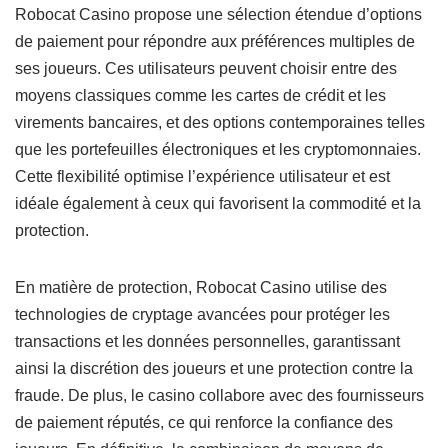
Robocat Casino propose une sélection étendue d’options
de paiement pour répondre aux préférences multiples de
ses joueurs. Ces utilisateurs peuvent choisir entre des
moyens classiques comme les cartes de crédit et les
virements bancaires, et des options contemporaines telles
que les portefeuilles électroniques et les cryptomonnaies.
Cette flexibilité optimise l’expérience utilisateur et est
idéale également à ceux qui favorisent la commodité et la
protection.
En matière de protection, Robocat Casino utilise des
technologies de cryptage avancées pour protéger les
transactions et les données personnelles, garantissant
ainsi la discrétion des joueurs et une protection contre la
fraude. De plus, le casino collabore avec des fournisseurs
de paiement réputés, ce qui renforce la confiance des