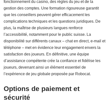
fonctionnement du casino, des règles du jeu et de la
gestion des comptes. Une formation rigoureuse garantit
que les conseillers peuvent gérer efficacement les
complications techniques et les questions juridiques. De
plus, la maîtrise de plusieurs langues renforce
l’accessibilité, notamment pour le public suisse. La
disponibilité sur différents canaux – chat en direct, e-mail et
téléphone – met en évidence leur engagement envers la
satisfaction des joueurs. En définitive, une équipe
d’assistance compétente crée la confiance et fidélise les
joueurs, devenant ainsi un élément essentiel de
l’expérience de jeu globale proposée par Robocat.
Options de paiement et
sécurité