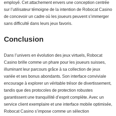
employé. Cet attachement envers une conception centrée
sur l’utilisateur témoigne de la intention de Robocat Casino
de concevoir un cadre où les joueurs peuvent s’immerger
sans difficulté dans leurs jeux favoris.
Conclusion
Dans l’univers en évolution des jeux virtuels, Robocat
Casino brille comme un phare pour les joueurs suisses,
illuminant leur parcours grâce à sa collection de jeux
variée et ses bonus abondants. Son interface conviviale
encourage à explorer un véritable trésor de divertissement,
tandis que des protocoles de protection robustes
garantissent une tranquillité d’esprit complète. Avec un
service client exemplaire et une interface mobile optimisée,
Robocat Casino s’impose comme un sélection