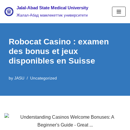
Jalal-Abad State Medical University
Жалал-Абад мамлекеттик университети
Skip
to
content
Robocat Casino : examen
des bonus et jeux
disponibles en Suisse
by
JASU
Uncategorized