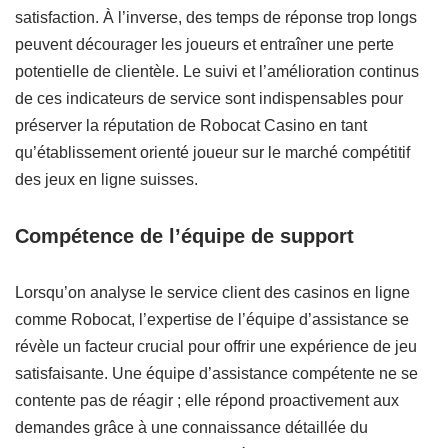
satisfaction. À l’inverse, des temps de réponse trop longs
peuvent décourager les joueurs et entraîner une perte
potentielle de clientèle. Le suivi et l’amélioration continus
de ces indicateurs de service sont indispensables pour
préserver la réputation de Robocat Casino en tant
qu’établissement orienté joueur sur le marché compétitif
des jeux en ligne suisses.
Compétence de l’équipe de support
Lorsqu’on analyse le service client des casinos en ligne
comme Robocat, l’expertise de l’équipe d’assistance se
révèle un facteur crucial pour offrir une expérience de jeu
satisfaisante. Une équipe d’assistance compétente ne se
contente pas de réagir ; elle répond proactivement aux
demandes grâce à une connaissance détaillée du