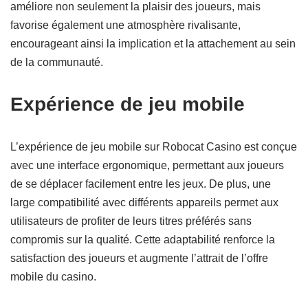
améliore non seulement la plaisir des joueurs, mais
favorise également une atmosphère rivalisante,
encourageant ainsi la implication et la attachement au sein
de la communauté.
Expérience de jeu mobile
L’expérience de jeu mobile sur Robocat Casino est conçue
avec une interface ergonomique, permettant aux joueurs
de se déplacer facilement entre les jeux. De plus, une
large compatibilité avec différents appareils permet aux
utilisateurs de profiter de leurs titres préférés sans
compromis sur la qualité. Cette adaptabilité renforce la
satisfaction des joueurs et augmente l’attrait de l’offre
mobile du casino.