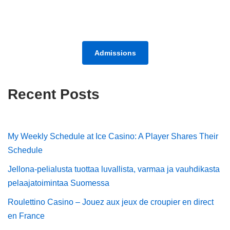
Admissions
Recent Posts
My Weekly Schedule at Ice Casino: A Player Shares Their
Schedule
Jellona-pelialusta tuottaa luvallista, varmaa ja vauhdikasta
pelaajatoimintaa Suomessa
Roulettino Casino – Jouez aux jeux de croupier en direct
en France