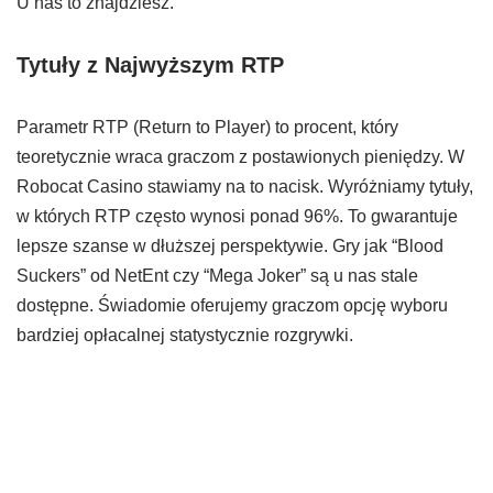
U nas to znajdziesz.
Tytuły z Najwyższym RTP
Parametr RTP (Return to Player) to procent, który
teoretycznie wraca graczom z postawionych pieniędzy. W
Robocat Casino stawiamy na to nacisk. Wyróżniamy tytuły,
w których RTP często wynosi ponad 96%. To gwarantuje
lepsze szanse w dłuższej perspektywie. Gry jak “Blood
Suckers” od NetEnt czy “Mega Joker” są u nas stale
dostępne. Świadomie oferujemy graczom opcję wyboru
bardziej opłacalnej statystycznie rozgrywki.