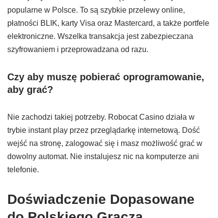
popularne w Polsce. To są szybkie przelewy online,
płatności BLIK, karty Visa oraz Mastercard, a także portfele
elektroniczne. Wszelka transakcja jest zabezpieczana
szyfrowaniem i przeprowadzana od razu.
Czy aby muszę pobierać oprogramowanie,
aby grać?
Nie zachodzi takiej potrzeby. Robocat Casino działa w
trybie instant play przez przeglądarkę internetową. Dość
wejść na stronę, zalogować się i masz możliwość grać w
dowolny automat. Nie instalujesz nic na komputerze ani
telefonie.
Doświadczenie Dopasowane
do Polskiego Gracza