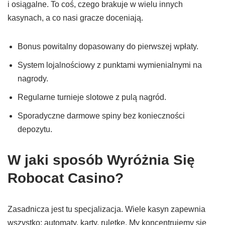
i osiągalne. To coś, czego brakuje w wielu innych
kasynach, a co nasi gracze doceniają.
Bonus powitalny dopasowany do pierwszej wpłaty.
System lojalnościowy z punktami wymienialnymi na
nagrody.
Regularne turnieje slotowe z pulą nagród.
Sporadyczne darmowe spiny bez konieczności
depozytu.
W jaki sposób Wyróżnia Się
Robocat Casino?
Zasadnicza jest tu specjalizacja. Wiele kasyn zapewnia
wszystko: automaty, karty, ruletkę. My koncentrujemy się