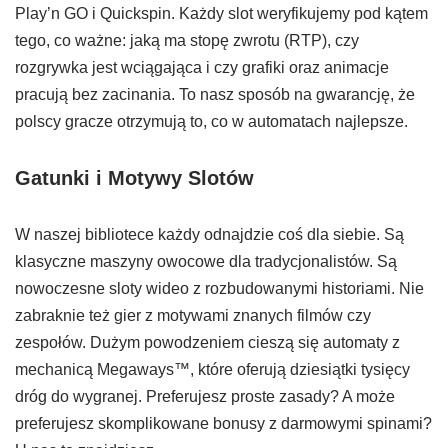
Play’n GO i Quickspin. Każdy slot weryfikujemy pod kątem
tego, co ważne: jaką ma stopę zwrotu (RTP), czy
rozgrywka jest wciągająca i czy grafiki oraz animacje
pracują bez zacinania. To nasz sposób na gwarancję, że
polscy gracze otrzymują to, co w automatach najlepsze.
Gatunki i Motywy Slotów
W naszej bibliotece każdy odnajdzie coś dla siebie. Są
klasyczne maszyny owocowe dla tradycjonalistów. Są
nowoczesne sloty wideo z rozbudowanymi historiami. Nie
zabraknie też gier z motywami znanych filmów czy
zespołów. Dużym powodzeniem cieszą się automaty z
mechanicą Megaways™, które oferują dziesiątki tysięcy
dróg do wygranej. Preferujesz proste zasady? A może
preferujesz skomplikowane bonusy z darmowymi spinami?