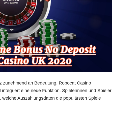
enz zunehmend an Bedeutung. Robocat Casino
integriert eine neue Funktion. Spielerinnen und Spieler
n, welche Auszahlungsdaten die populärsten Spiele