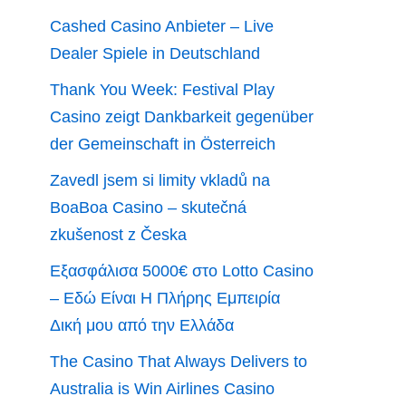
Cashed Casino Anbieter – Live
Dealer Spiele in Deutschland
Thank You Week: Festival Play
Casino zeigt Dankbarkeit gegenüber
der Gemeinschaft in Österreich
Zavedl jsem si limity vkladů na
BoaBoa Casino – skutečná
zkušenost z Česka
Εξασφάλισα 5000€ στο Lotto Casino
– Εδώ Είναι Η Πλήρης Εμπειρία
Δική μου από την Ελλάδα
The Casino That Always Delivers to
Australia is Win Airlines Casino