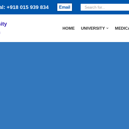
al: +918 015 939 834
Email
ity
HOME
UNIVERSITY
MEDIC
и