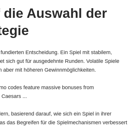
 die Auswahl der
tegie
fundierten Entscheidung. Ein Spiel mit stabilem,
tet sich gut für ausgedehnte Runden. Volatile Spiele
ann aber mit höheren Gewinnmöglichkeiten.
rn, basierend darauf, wie sich ein Spiel in ihrer
das das Begreifen für die Spielmechanismen verbessert