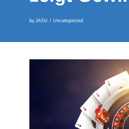
by
JASU
Uncategorized