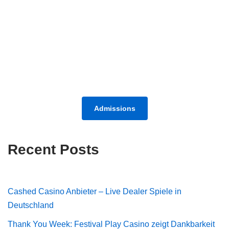
Admissions
Recent Posts
Cashed Casino Anbieter – Live Dealer Spiele in
Deutschland
Thank You Week: Festival Play Casino zeigt Dankbarkeit