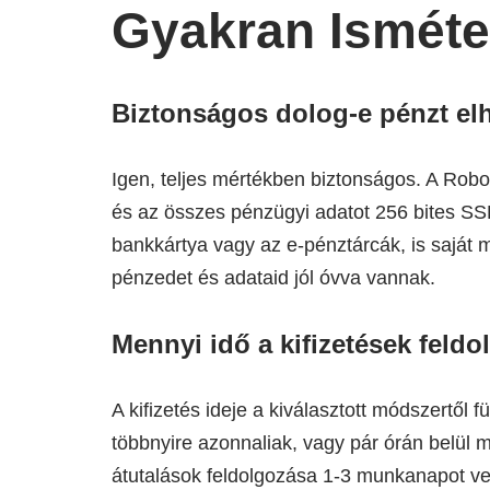
Gyakran Isméte
Biztonságos dolog-e pénzt el
Igen, teljes mértékben biztonságos. A Rob
és az összes pénzügyi adatot 256 bites SSL
bankkártya vagy az e-pénztárcák, is saját 
pénzedet és adataid jól óvva vannak.
Mennyi idő a kifizetések feld
A kifizetés ideje a kiválasztott módszertől fü
többnyire azonnaliak, vagy pár órán belül 
átutalások feldolgozása 1-3 munkanapot ve