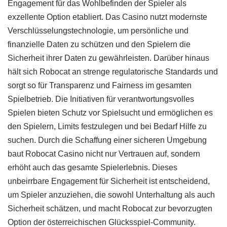
Engagement für das Wohlbefinden der Spieler als
exzellente Option etabliert. Das Casino nutzt modernste
Verschlüsselungstechnologie, um persönliche und
finanzielle Daten zu schützen und den Spielern die
Sicherheit ihrer Daten zu gewährleisten. Darüber hinaus
hält sich Robocat an strenge regulatorische Standards und
sorgt so für Transparenz und Fairness im gesamten
Spielbetrieb. Die Initiativen für verantwortungsvolles
Spielen bieten Schutz vor Spielsucht und ermöglichen es
den Spielern, Limits festzulegen und bei Bedarf Hilfe zu
suchen. Durch die Schaffung einer sicheren Umgebung
baut Robocat Casino nicht nur Vertrauen auf, sondern
erhöht auch das gesamte Spielerlebnis. Dieses
unbeirrbare Engagement für Sicherheit ist entscheidend,
um Spieler anzuziehen, die sowohl Unterhaltung als auch
Sicherheit schätzen, und macht Robocat zur bevorzugten
Option der österreichischen Glücksspiel-Community.