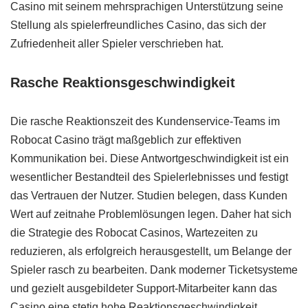
Casino mit seinem mehrsprachigen Unterstützung seine
Stellung als spielerfreundliches Casino, das sich der
Zufriedenheit aller Spieler verschrieben hat.
Rasche Reaktionsgeschwindigkeit
Die rasche Reaktionszeit des Kundenservice-Teams im
Robocat Casino trägt maßgeblich zur effektiven
Kommunikation bei. Diese Antwortgeschwindigkeit ist ein
wesentlicher Bestandteil des Spielerlebnisses und festigt
das Vertrauen der Nutzer. Studien belegen, dass Kunden
Wert auf zeitnahe Problemlösungen legen. Daher hat sich
die Strategie des Robocat Casinos, Wartezeiten zu
reduzieren, als erfolgreich herausgestellt, um Belange der
Spieler rasch zu bearbeiten. Dank moderner Ticketsysteme
und gezielt ausgebildeter Support-Mitarbeiter kann das
Casino eine stetig hohe Reaktionsgeschwindigkeit