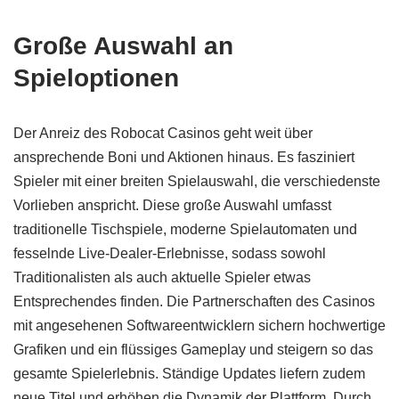
Große Auswahl an
Spieloptionen
Der Anreiz des Robocat Casinos geht weit über
ansprechende Boni und Aktionen hinaus. Es fasziniert
Spieler mit einer breiten Spielauswahl, die verschiedenste
Vorlieben anspricht. Diese große Auswahl umfasst
traditionelle Tischspiele, moderne Spielautomaten und
fesselnde Live-Dealer-Erlebnisse, sodass sowohl
Traditionalisten als auch aktuelle Spieler etwas
Entsprechendes finden. Die Partnerschaften des Casinos
mit angesehenen Softwareentwicklern sichern hochwertige
Grafiken und ein flüssiges Gameplay und steigern so das
gesamte Spielerlebnis. Ständige Updates liefern zudem
neue Titel und erhöhen die Dynamik der Plattform. Durch