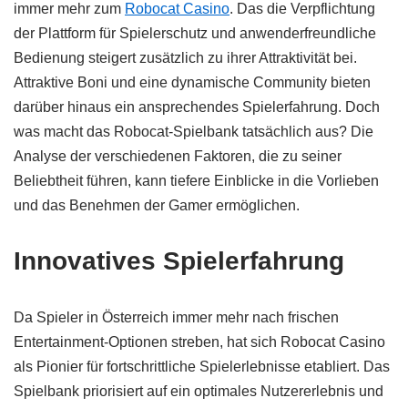
immer mehr zum
Robocat Casino
. Das die Verpflichtung
der Plattform für Spielerschutz und anwenderfreundliche
Bedienung steigert zusätzlich zu ihrer Attraktivität bei.
Attraktive Boni und eine dynamische Community bieten
darüber hinaus ein ansprechendes Spielerfahrung. Doch
was macht das Robocat-Spielbank tatsächlich aus? Die
Analyse der verschiedenen Faktoren, die zu seiner
Beliebtheit führen, kann tiefere Einblicke in die Vorlieben
und das Benehmen der Gamer ermöglichen.
Innovatives Spielerfahrung
Da Spieler in Österreich immer mehr nach frischen
Entertainment-Optionen streben, hat sich Robocat Casino
als Pionier für fortschrittliche Spielerlebnisse etabliert. Das
Spielbank priorisiert auf ein optimales Nutzererlebnis und