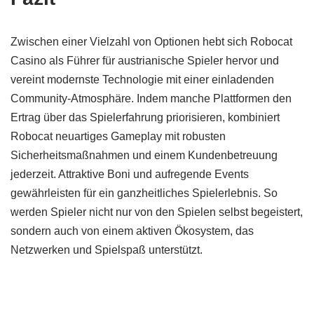
Zwischen einer Vielzahl von Optionen hebt sich Robocat
Casino als Führer für austrianische Spieler hervor und
vereint modernste Technologie mit einer einladenden
Community-Atmosphäre. Indem manche Plattformen den
Ertrag über das Spielerfahrung priorisieren, kombiniert
Robocat neuartiges Gameplay mit robusten
Sicherheitsmaßnahmen und einem Kundenbetreuung
jederzeit. Attraktive Boni und aufregende Events
gewährleisten für ein ganzheitliches Spielerlebnis. So
werden Spieler nicht nur von den Spielen selbst begeistert,
sondern auch von einem aktiven Ökosystem, das
Netzwerken und Spielspaß unterstützt.