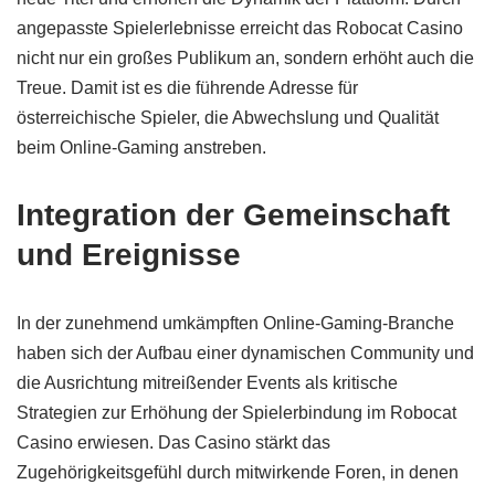
angepasste Spielerlebnisse erreicht das Robocat Casino
nicht nur ein großes Publikum an, sondern erhöht auch die
Treue. Damit ist es die führende Adresse für
österreichische Spieler, die Abwechslung und Qualität
beim Online-Gaming anstreben.
Integration der Gemeinschaft
und Ereignisse
In der zunehmend umkämpften Online-Gaming-Branche
haben sich der Aufbau einer dynamischen Community und
die Ausrichtung mitreißender Events als kritische
Strategien zur Erhöhung der Spielerbindung im Robocat
Casino erwiesen. Das Casino stärkt das
Zugehörigkeitsgefühl durch mitwirkende Foren, in denen