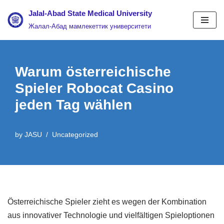
Jalal-Abad State Medical University
Жалал-Абад мамлекеттик университети
Skip
to
content
Warum österreichische
Spieler Robocat Casino
jeden Tag wählen
by
JASU
Uncategorized
Österreichische Spieler zieht es wegen der Kombination
aus innovativer Technologie und vielfältigen Spieloptionen