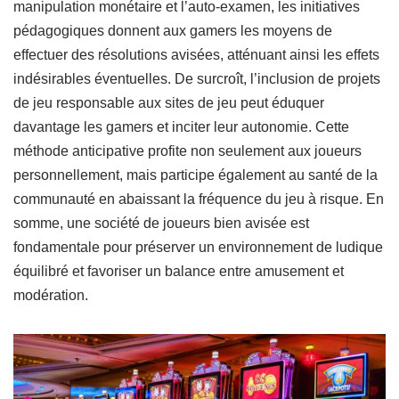
manipulation monétaire et l’auto-examen, les initiatives
pédagogiques donnent aux gamers les moyens de
effectuer des résolutions avisées, atténuant ainsi les effets
indésirables éventuelles. De surcroît, l’inclusion de projets
de jeu responsable aux sites de jeu peut éduquer
davantage les gamers et inciter leur autonomie. Cette
méthode anticipative profite non seulement aux joueurs
personnellement, mais participe également au santé de la
communauté en abaissant la fréquence du jeu à risque. En
somme, une société de joueurs bien avisée est
fondamentale pour préserver un environnement de ludique
équilibré et favoriser un balance entre amusement et
modération.