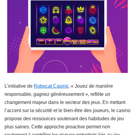
L’initiative de
Robocat Casino
, « Jouez de manière
responsable, gagnez généreusement », reflète un
changement majeur dans le secteur des jeux. En mettant
l’accent sur la sécurité et le bien-être des joueurs, le casino
propose des ressources soutenant des habitudes de jeu
plus saines. Cette approche proactive permet non
seulement à contrôler les risques potentiels liés au jeu,