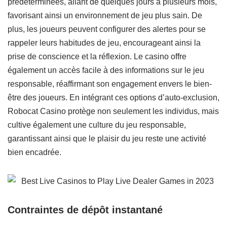
prédéterminées, allant de quelques jours à plusieurs mois,
favorisant ainsi un environnement de jeu plus sain. De
plus, les joueurs peuvent configurer des alertes pour se
rappeler leurs habitudes de jeu, encourageant ainsi la
prise de conscience et la réflexion. Le casino offre
également un accès facile à des informations sur le jeu
responsable, réaffirmant son engagement envers le bien-
être des joueurs. En intégrant ces options d’auto-exclusion,
Robocat Casino protège non seulement les individus, mais
cultive également une culture du jeu responsable,
garantissant ainsi que le plaisir du jeu reste une activité
bien encadrée.
Contraintes de dépôt instantané