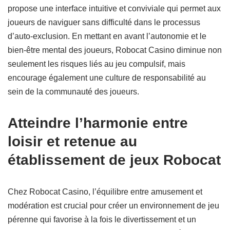
propose une interface intuitive et conviviale qui permet aux
joueurs de naviguer sans difficulté dans le processus
d’auto-exclusion. En mettant en avant l’autonomie et le
bien-être mental des joueurs, Robocat Casino diminue non
seulement les risques liés au jeu compulsif, mais
encourage également une culture de responsabilité au
sein de la communauté des joueurs.
Atteindre l’harmonie entre
loisir et retenue au
établissement de jeux Robocat
Chez Robocat Casino, l’équilibre entre amusement et
modération est crucial pour créer un environnement de jeu
pérenne qui favorise à la fois le divertissement et un