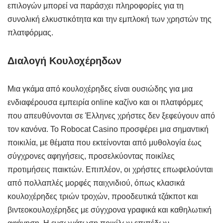
επιλογών μπορεί να παράσχει πληροφορίες για τη
συνολική ελκυστικότητα και την εμπλοκή των χρηστών της
πλατφόρμας.
Διαλογή Κουλοχέρηδων
Μια γκάμα από κουλοχέρηδες είναι ουσιώδης για μια
ενδιαφέρουσα εμπειρία online καζίνο και οι πλατφόρμες
που απευθύνονται σε Έλληνες χρήστες δεν ξεφεύγουν από
τον κανόνα. Το Robocat Casino προσφέρει μια σημαντική
ποικιλία, με θέματα που εκτείνονται από μυθολογία έως
σύγχρονες αφηγήσεις, προσελκύοντας ποικίλες
προτιμήσεις παικτών. Επιπλέον, οι χρήστες επωφελούνται
από πολλαπλές μορφές παιχνιδιού, όπως κλασικά
κουλοχέρηδες τριών τροχών, προοδευτικά τζάκποτ και
βιντεοκουλοχέρηδες με σύγχρονα γραφικά και καθηλωτική