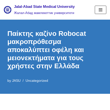
Jalal-Abad State Medical University
Жалал-Абад мамлекеттик университети
Skip
to
content
Παίκτης καζίνο Robocat
μακροπρόθεσμα
αποκαλύπτει οφέλη και
μειονεκτήματα για τους
χρήστες στην Ελλάδα
by
JASU
Uncategorized