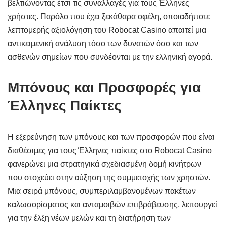
βελτιώνοντας έτσι τις συναλλαγές για τους Έλληνες
χρήστες. Παρόλο που έχει ξεκάθαρα οφέλη, οποιαδήποτε
λεπτομερής αξιολόγηση του Robocat Casino απαιτεί μια
αντικειμενική ανάλυση τόσο των δυνατών όσο και των
ασθενών σημείων που συνδέονται με την ελληνική αγορά.
Μπόνους και Προσφορές για
Έλληνες Παίκτες
Η εξερεύνηση των μπόνους και των προσφορών που είναι
διαθέσιμες για τους Έλληνες παίκτες στο Robocat Casino
φανερώνει μια στρατηγικά σχεδιασμένη δομή κινήτρων
που στοχεύει στην αύξηση της συμμετοχής των χρηστών.
Μια σειρά μπόνους, συμπεριλαμβανομένων πακέτων
καλωσορίσματος και ανταμοιβών επιβράβευσης, λειτουργεί
για την έλξη νέων μελών και τη διατήρηση των