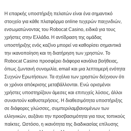
Η επαρκής υποστήριξη πελατών είναι ένα σημαντικό
στοιχείο για κάθε πλατφόρμα online τυχερών παιχνιδιών,
ενσωματώνοντας του Robocat Casino, ειδικά για τους
χρήστες στην Ελλάδα. Η αντίδραση της ομάδας
υποστήριξης ενός καζίνο μπορεί να καθορίσει σημαντικά
την ικανοποίηση και τη διατήρηση των χρηστών. Το
Robocat Casino προσφέρει διάφορα κανάλια βοήθειας,
όπως ζωντανή συνομιλία, email και μια λεπτομερή ενότητα
Συχνών Ερωτήσεων. Τα σχόλια των χρηστών δείχνουν ότι
οι χρόνοι απόκρισης μεταβάλλονται. Ενώ ορισμένοι
χρήστες υποστηρίζουν άμεσες και επιτυχείς λύσεις, άλλοι
συναντούν καθυστερήσεις. Η διαθεσιμότητα υποστήριξης
σε διάφορες γλώσσες, συμπεριλαμβανομένων των
ελληνικών, αυξάνει την προσβασιμότητα για τους τοπικούς
παίκτες. Ωστόσο, η ικανότητα της διαδικασίας επίλυσης