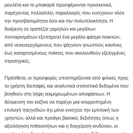
ρουλέτα και το μπακαρά προσφέρονται προσεκτικά,
παρέχοντας πολλαπλές παραλλαγές που ενισχύουν τόσο
την προσβασιμότητα όσο και την πολυπλοκότητα. Η
διαίρεση σε τραπέζια χαμηλών και μεγάλων
πονταρισμάτων εξυπηρετεί ένα μεγάλο φάσμα παικτών,
από νεοεισερχόμενους που ψάχνουν γνωστούς κανόνες
έως καταρτισμένους παίκτες που ακολουθούν εξελιγμένες
στρατηγικές.
Πρόσθετα, οι προσφορές υποστηρίζονται από φιλικές προς
το χρήστη διεπαφές και αναλυτικά στατιστικά δεδομένα που
βοηθούν στη λήψη τεκμηριωμένων αποφάσεων. Η
δέσμευση του καζίνο να παρέχει μια ισορροπημένη
επιλογή παιχνιδιών όχι μόνο ενισχύει την εμπλοκή των
χρηστών, αλλά και προάγει βασικές δεξιότητες όπως η
αξιολόγηση πιθανοτήτων και η διαχείριση κινδύνου, οι