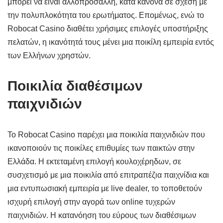
μπορεί να είναι αλλοπρόσαλλη, κατά κανόνα σε σχέση με
την πολυπλοκότητα του ερωτήματος. Επομένως, ενώ το
Robocat Casino διαθέτει χρήσιμες επιλογές υποστήριξης
πελατών, η ικανότητά τους μένει μια ποικίλη εμπειρία εντός
των Ελλήνων χρηστών.
Ποικιλία διαθέσιμων
παιχνιδιών
Το Robocat Casino παρέχει μια ποικιλία παιχνιδιών που
ικανοποιούν τις ποικίλες επιθυμίες των παικτών στην
Ελλάδα. Η εκτεταμένη επιλογή κουλοχέρηδων, σε
συσχετισμό με μια ποικιλία από επιτραπέζια παιχνίδια και
μια εντυπωσιακή εμπειρία με live dealer, το τοποθετούν
ισχυρή επιλογή στην αγορά των online τυχερών
παιχνιδιών. Η κατανόηση του εύρους των διαθέσιμων