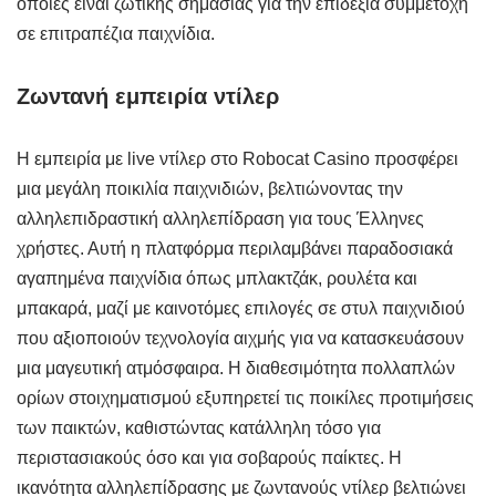
οποίες είναι ζωτικής σημασίας για την επιδέξια συμμετοχή
σε επιτραπέζια παιχνίδια.
Ζωντανή εμπειρία ντίλερ
Η εμπειρία με live ντίλερ στο Robocat Casino προσφέρει
μια μεγάλη ποικιλία παιχνιδιών, βελτιώνοντας την
αλληλεπιδραστική αλληλεπίδραση για τους Έλληνες
χρήστες. Αυτή η πλατφόρμα περιλαμβάνει παραδοσιακά
αγαπημένα παιχνίδια όπως μπλακτζάκ, ρουλέτα και
μπακαρά, μαζί με καινοτόμες επιλογές σε στυλ παιχνιδιού
που αξιοποιούν τεχνολογία αιχμής για να κατασκευάσουν
μια μαγευτική ατμόσφαιρα. Η διαθεσιμότητα πολλαπλών
ορίων στοιχηματισμού εξυπηρετεί τις ποικίλες προτιμήσεις
των παικτών, καθιστώντας κατάλληλη τόσο για
περιστασιακούς όσο και για σοβαρούς παίκτες. Η
ικανότητα αλληλεπίδρασης με ζωντανούς ντίλερ βελτιώνει