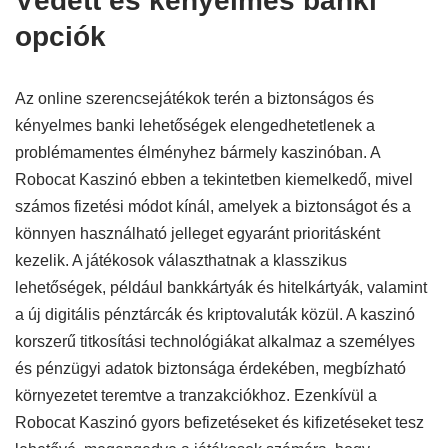
Védett és kényelmes banki
opciók
Az online szerencsejátékok terén a biztonságos és
kényelmes banki lehetőségek elengedhetetlenek a
problémamentes élményhez bármely kaszinóban. A
Robocat Kaszinó ebben a tekintetben kiemelkedő, mivel
számos fizetési módot kínál, amelyek a biztonságot és a
könnyen használható jelleget egyaránt prioritásként
kezelik. A játékosok választhatnak a klasszikus
lehetőségek, például bankkártyák és hitelkártyák, valamint
a új digitális pénztárcák és kriptovaluták közül. A kaszinó
korszerű titkosítási technológiákat alkalmaz a személyes
és pénzügyi adatok biztonsága érdekében, megbízható
környezetet teremtve a tranzakciókhoz. Ezenkívül a
Robocat Kaszinó gyors befizetéseket és kifizetéseket tesz