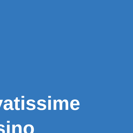
vatissime
sino