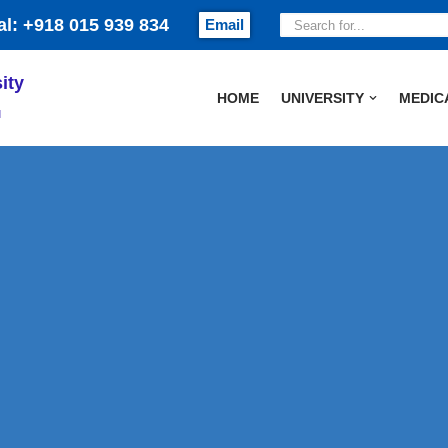
al: +918 015 939 834
Email
ity
HOME
UNIVERSITY
MEDIC
и