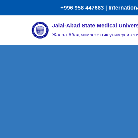
+996 958 447683 | Internation
Skip
Jalal-Abad State Medical Univers
to
Жалал-Абад мамлекеттик университет
content