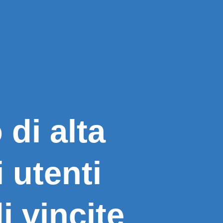
di alta
i utenti
i vincite