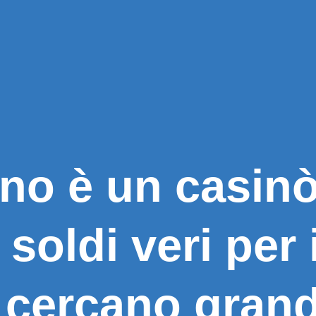
no è un casinò 
soldi veri per 
e cercano grand