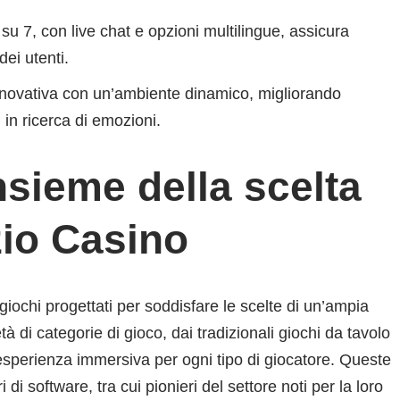
 su 7, con live chat e opzioni multilingue, assicura
dei utenti.
novativa con un’ambiente dinamico, migliorando
 in ricerca di emozioni.
nsieme della scelta
zio Casino
iochi progettati per soddisfare le scelte di un’ampia
tà di categorie di gioco, dai tradizionali giochi da tavolo
’esperienza immersiva per ogni tipo di giocatore. Queste
 di software, tra cui pionieri del settore noti per la loro