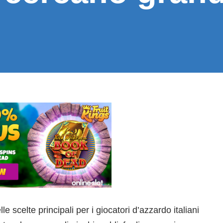
 scelte principali per i giocatori d’azzardo italiani