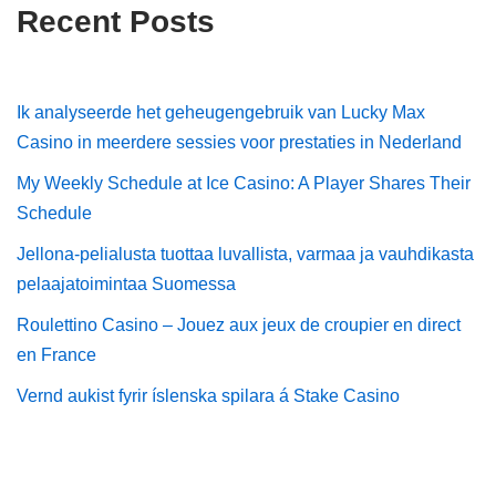
Recent Posts
Ik analyseerde het geheugengebruik van Lucky Max
Casino in meerdere sessies voor prestaties in Nederland
My Weekly Schedule at Ice Casino: A Player Shares Their
Schedule
Jellona-pelialusta tuottaa luvallista, varmaa ja vauhdikasta
pelaajatoimintaa Suomessa
Roulettino Casino – Jouez aux jeux de croupier en direct
en France
Vernd aukist fyrir íslenska spilara á Stake Casino