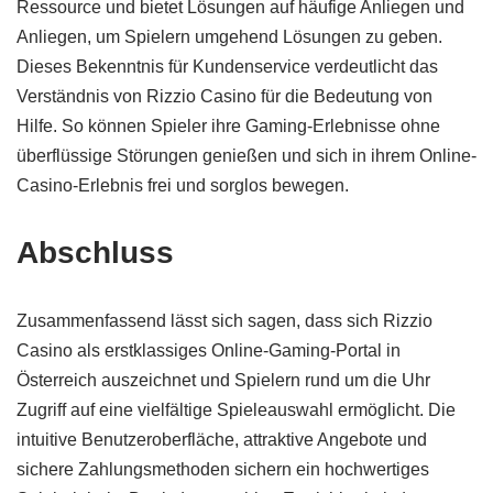
Ressource und bietet Lösungen auf häufige Anliegen und
Anliegen, um Spielern umgehend Lösungen zu geben.
Dieses Bekenntnis für Kundenservice verdeutlicht das
Verständnis von Rizzio Casino für die Bedeutung von
Hilfe. So können Spieler ihre Gaming-Erlebnisse ohne
überflüssige Störungen genießen und sich in ihrem Online-
Casino-Erlebnis frei und sorglos bewegen.
Abschluss
Zusammenfassend lässt sich sagen, dass sich Rizzio
Casino als erstklassiges Online-Gaming-Portal in
Österreich auszeichnet und Spielern rund um die Uhr
Zugriff auf eine vielfältige Spieleauswahl ermöglicht. Die
intuitive Benutzeroberfläche, attraktive Angebote und
sichere Zahlungsmethoden sichern ein hochwertiges