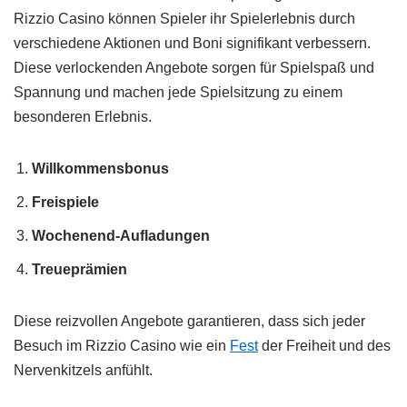
Rizzio Casino können Spieler ihr Spielerlebnis durch
verschiedene Aktionen und Boni signifikant verbessern.
Diese verlockenden Angebote sorgen für Spielspaß und
Spannung und machen jede Spielsitzung zu einem
besonderen Erlebnis.
Willkommensbonus
Freispiele
Wochenend-Aufladungen
Treueprämien
Diese reizvollen Angebote garantieren, dass sich jeder
Besuch im Rizzio Casino wie ein
Fest
der Freiheit und des
Nervenkitzels anfühlt.