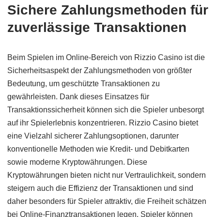
Sichere Zahlungsmethoden für
zuverlässige Transaktionen
Beim Spielen im Online-Bereich von Rizzio Casino ist die
Sicherheitsaspekt der Zahlungsmethoden von größter
Bedeutung, um geschützte Transaktionen zu
gewährleisten. Dank dieses Einsatzes für
Transaktionssicherheit können sich die Spieler unbesorgt
auf ihr Spielerlebnis konzentrieren. Rizzio Casino bietet
eine Vielzahl sicherer Zahlungsoptionen, darunter
konventionelle Methoden wie Kredit- und Debitkarten
sowie moderne Kryptowährungen. Diese
Kryptowährungen bieten nicht nur Vertraulichkeit, sondern
steigern auch die Effizienz der Transaktionen und sind
daher besonders für Spieler attraktiv, die Freiheit schätzen
bei Online-Finanztransaktionen legen. Spieler können