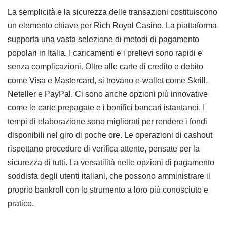
La semplicità e la sicurezza delle transazioni costituiscono
un elemento chiave per Rich Royal Casino. La piattaforma
supporta una vasta selezione di metodi di pagamento
popolari in Italia. I caricamenti e i prelievi sono rapidi e
senza complicazioni. Oltre alle carte di credito e debito
come Visa e Mastercard, si trovano e-wallet come Skrill,
Neteller e PayPal. Ci sono anche opzioni più innovative
come le carte prepagate e i bonifici bancari istantanei. I
tempi di elaborazione sono migliorati per rendere i fondi
disponibili nel giro di poche ore. Le operazioni di cashout
rispettano procedure di verifica attente, pensate per la
sicurezza di tutti. La versatilità nelle opzioni di pagamento
soddisfa degli utenti italiani, che possono amministrare il
proprio bankroll con lo strumento a loro più conosciuto e
pratico.