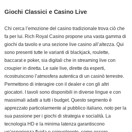
Giochi Classici e Casino Live
Chi cerca l’emozione del casino tradizionale trova ciò che
fa per lui. Rich Royal Casino propone una vasta gamma di
giochi da tavolo e una sezione live casino all’altezza. Qui
sono presenti tutte le varianti di blackjack, roulette,
baccarat e poker, sia digitali che in streaming live con
croupier in diretta. Le sale live, dirette da esperti,
ricostruiscono l’atmosfera autentica di un casinò terrestre.
Permettono di interagire con il dealer e con gli altri
giocatori. I tavoli sono disponibili in diverse lingue e con
massimali adatti a tutti i budget. Questo segmento è
apprezzato particolarmente al pubblico italiano, noto per la
sua passione per i giochi di strategia e socialità. La
tecnologia HD e la minima latenza garantiscono
un’esperienza fluida e coinvolgente, come essere