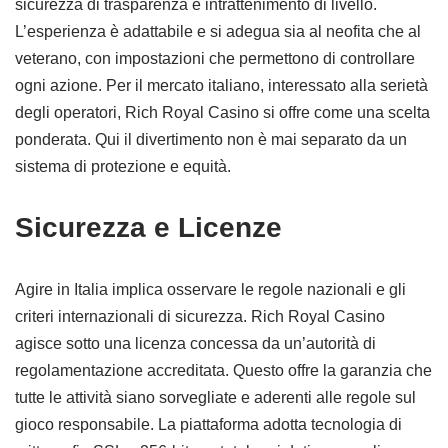
sicurezza di trasparenza e intrattenimento di livello.
L’esperienza è adattabile e si adegua sia al neofita che al
veterano, con impostazioni che permettono di controllare
ogni azione. Per il mercato italiano, interessato alla serietà
degli operatori, Rich Royal Casino si offre come una scelta
ponderata. Qui il divertimento non è mai separato da un
sistema di protezione e equità.
Sicurezza e Licenze
Agire in Italia implica osservare le regole nazionali e gli
criteri internazionali di sicurezza. Rich Royal Casino
agisce sotto una licenza concessa da un’autorità di
regolamentazione accreditata. Questo offre la garanzia che
tutte le attività siano sorvegliate e aderenti alle regole sul
gioco responsabile. La piattaforma adotta tecnologia di