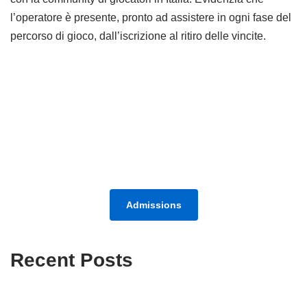
l’operatore è presente, pronto ad assistere in ogni fase del
percorso di gioco, dall’iscrizione al ritiro delle vincite.
Admissions
Recent Posts