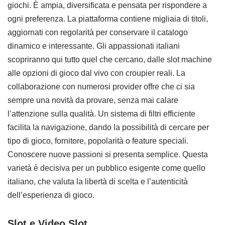
giochi. È ampia, diversificata e pensata per rispondere a
ogni preferenza. La piattaforma contiene migliaia di titoli,
aggiornati con regolarità per conservare il catalogo
dinamico e interessante. Gli appassionati italiani
scopriranno qui tutto quel che cercano, dalle slot machine
alle opzioni di gioco dal vivo con croupier reali. La
collaborazione con numerosi provider offre che ci sia
sempre una novità da provare, senza mai calare
l’attenzione sulla qualità. Un sistema di filtri efficiente
facilita la navigazione, dando la possibilità di cercare per
tipo di gioco, fornitore, popolarità o feature speciali.
Conoscere nuove passioni si presenta semplice. Questa
varietà è decisiva per un pubblico esigente come quello
italiano, che valuta la libertà di scelta e l’autenticità
dell’esperienza di gioco.
Slot e Video Slot