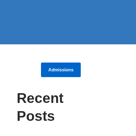
Admissions
Recent
Posts