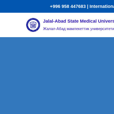
+996 958 447683 | Internation
Skip
Jalal-Abad State Medical Univers
to
Жалал-Абад мамлекеттик университет
content