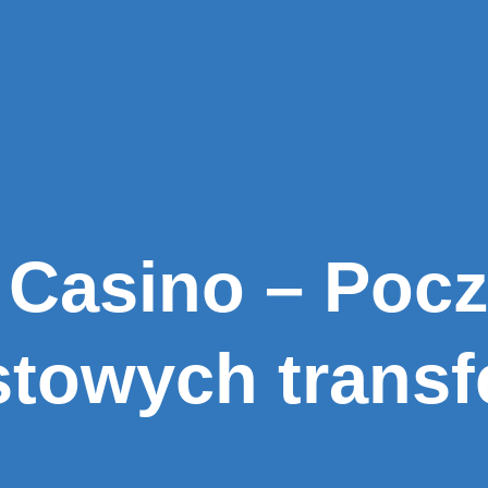
 Casino – Pocz
towych trans