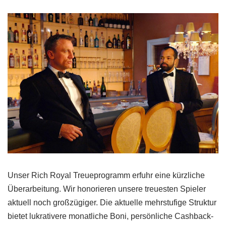
Unser Rich Royal Treueprogramm erfuhr eine kürzliche
Überarbeitung. Wir honorieren unsere treuesten Spieler
aktuell noch großzügiger. Die aktuelle mehrstufige Struktur
bietet lukrativere monatliche Boni, persönliche Cashback-