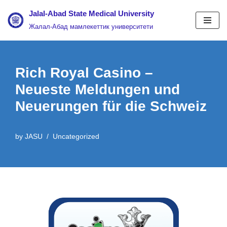
Jalal-Abad State Medical University
Жалал-Абад мамлекеттик университети
Skip
to
content
Rich Royal Casino –
Neueste Meldungen und
Neuerungen für die Schweiz
by
JASU
Uncategorized