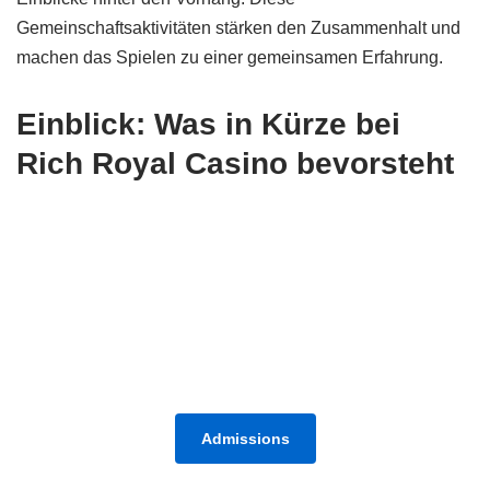
Gemeinschaftsaktivitäten stärken den Zusammenhalt und
machen das Spielen zu einer gemeinsamen Erfahrung.
Einblick: Was in Kürze bei
Rich Royal Casino bevorsteht
Admissions