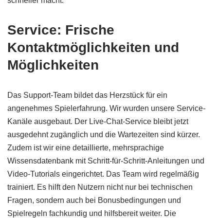
schneller macht.
Service: Frische
Kontaktmöglichkeiten und
Möglichkeiten
Das Support-Team bildet das Herzstück für ein
angenehmes Spielerfahrung. Wir wurden unsere Service-
Kanäle ausgebaut. Der Live-Chat-Service bleibt jetzt
ausgedehnt zugänglich und die Wartezeiten sind kürzer.
Zudem ist wir eine detaillierte, mehrsprachige
Wissensdatenbank mit Schritt-für-Schritt-Anleitungen und
Video-Tutorials eingerichtet. Das Team wird regelmäßig
trainiert. Es hilft den Nutzern nicht nur bei technischen
Fragen, sondern auch bei Bonusbedingungen und
Spielregeln fachkundig und hilfsbereit weiter. Die