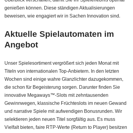
genießen können. Diese ständigen Aktualisierungen
beweisen, wie engagiert wir in Sachen Innovation sind.
Aktuelle Spielautomaten im
Angebot
Unser Spielesortiment vergrößert sich jeden Monat mit
Titeln von internationalen Top-Anbietern. In den letzten
Wochen sind einige wahre Glanzlichter dazugekommen,
die schon für Begeisterung sorgen. Darunter finden Sie
innovative Megaways™-Slots mit zehntausenden
Gewinnwegen, klassische Früchteslots im neuen Gewand
und narrative Spiele mit aufwendigen Bonusrunden. Wir
selektieren jeden neuen Titel sorgfältig aus. Es muss
Vielfalt bieten, faire RTP-Werte (Return to Player) besitzen