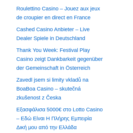
Roulettino Casino – Jouez aux jeux
de croupier en direct en France
Cashed Casino Anbieter – Live
Dealer Spiele in Deutschland
Thank You Week: Festival Play
Casino zeigt Dankbarkeit gegenüber
der Gemeinschaft in Österreich
Zavedl jsem si limity vkladů na
BoaBoa Casino – skutečná
zkušenost z Česka
Εξασφάλισα 5000€ στο Lotto Casino
– Εδώ Είναι Η Πλήρης Εμπειρία
Δική μου από την Ελλάδα