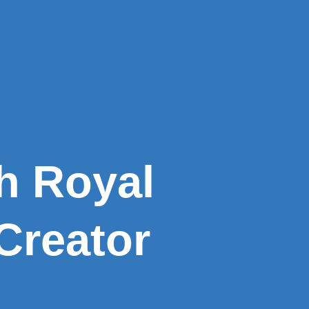
ch Royal
Creator