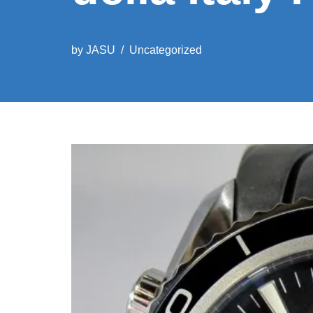
by
JASU
Uncategorized