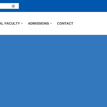
AL FACULTY
ADMISSIONS
CONTACT