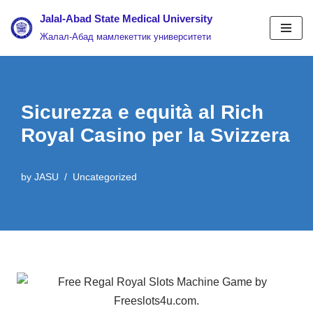
Jalal-Abad State Medical University
Жалал-Абад мамлекеттик университети
Skip
to
content
Sicurezza e equità al Rich
Royal Casino per la Svizzera
by
JASU
Uncategorized