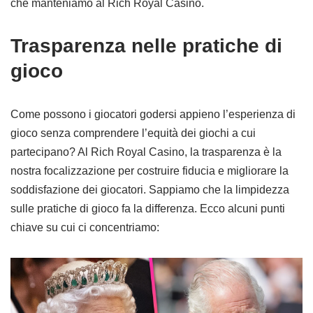
che manteniamo al Rich Royal Casino.
Trasparenza nelle pratiche di
gioco
Come possono i giocatori godersi appieno l’esperienza di
gioco senza comprendere l’equità dei giochi a cui
partecipano? Al Rich Royal Casino, la trasparenza è la
nostra focalizzazione per costruire fiducia e migliorare la
soddisfazione dei giocatori. Sappiamo che la limpidezza
sulle pratiche di gioco fa la differenza. Ecco alcuni punti
chiave su cui ci concentriamo: