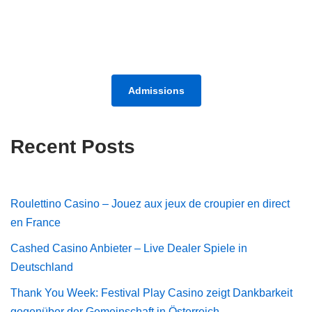
Admissions
Recent Posts
Roulettino Casino – Jouez aux jeux de croupier en direct
en France
Cashed Casino Anbieter – Live Dealer Spiele in
Deutschland
Thank You Week: Festival Play Casino zeigt Dankbarkeit
gegenüber der Gemeinschaft in Österreich