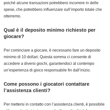
poiché alcune transazioni potrebbero incorrere in delle
spese, che potrebbero influenzare sull’importo totale che
otterremo.
Qual è il deposito minimo richiesto per
giocare?
Per cominciare a giocare, è necessario fare un deposito
minimo di 10 dollari. Questa somma ci consente di
accedere a diversi giochi, garantendoci al contempo
un’esperienza di gioco responsabile fin dall’inizio.
Come possono i giocatori contattare
l’assistenza clienti?
Per mettersi in contatto con l’assistenza clienti, è possibile