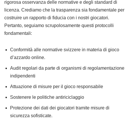
rigorosa osservanza delle normative e degli standard di
licenza. Crediamo che la trasparenza sia fondamentale per
costruire un rapporto di fiducia con i nostri giocatori.
Pertanto, seguiamo scrupolosamente questi protocolli
fondamentali:
Conformità alle normative svizzere in materia di gioco
d’azzardo online.
Audit regolari da parte di organismi di regolamentazione
indipendenti
Attuazione di misure per il gioco responsabile
Sostenere le politiche antiriciclaggio
Protezione dei dati dei giocatori tramite misure di
sicurezza sofisticate.